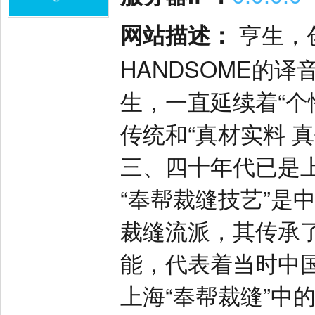
网站描述：
亨生，创
HANDSOME的
生，一直延续着“个
传统和“真材实料 
三、四十年代已是
“奉帮裁缝技艺”是
裁缝流派，其传承
能，代表着当时中
上海“奉帮裁缝”中