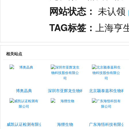
网站状态：
未认领
TAG标签：
上海亨
相关站点
博奥晶典
深圳市亚辉龙生物科技股份有限公司
北京颖泰嘉和生物科
威凯认证检测有限公司
海狸生物
广东海悟科技有限公