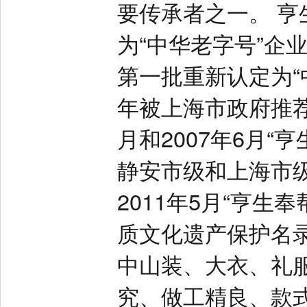
要传承者之一。 亨
为“中华老字号”企
第一批重新认定为“
年被上海市政府推荐为
月和2007年6月“
静安市级和上海市级
2011年5月“亨生
质文化遗产保护名
中山装、大衣、礼
究、做工精良、款