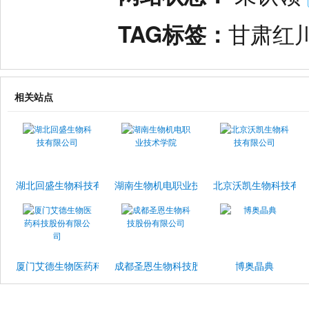
TAG标签：
甘肃红
相关站点
湖北回盛生物科技有限公司
湖南生物机电职业技术学院
北京沃凯生物科技有
厦门艾德生物医药科技股份有限公司
成都圣恩生物科技股份有限公司
博奥晶典