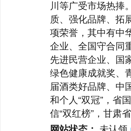
川等广受市场热捧
质、强化品牌、拓
项荣誉，其中有中
企业、全国守合同
先进民营企业、国
绿色健康成就奖、
届酒类好品牌、中
和个人“双冠”，省
信“双红榜”，甘肃
网站状态：
未认领