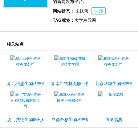
的新闻发布平台。
网站状态：
未认领
认领
TAG标签：
大学校导网
相关站点
湖北回盛生物科技有限公司
湖南生物机电职业技术学院
北京沃凯生物科技有
厦门艾德生物医药科技股份有限公司
成都圣恩生物科技股份有限公司
博奥晶典