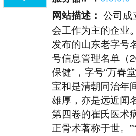
网站描述：
公司成立
会工作为主的企业
发布的山东老字号名
号信息管理名单（2
保健”，字号“万春
宝和是清朝同治年
雄厚，亦是远近闻
第四卷的崔氏医术
正骨术著称于世。”