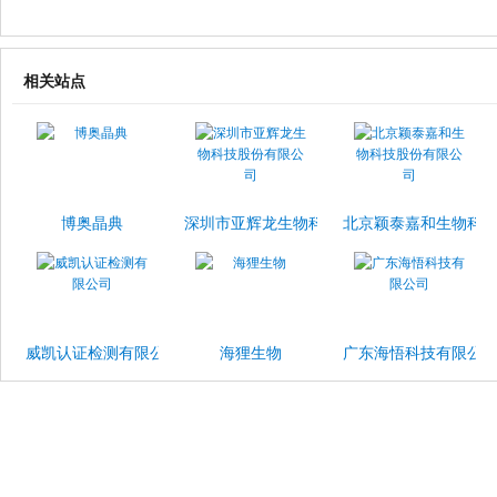
相关站点
博奥晶典
深圳市亚辉龙生物科技股份有限公司
北京颖泰嘉和生物科
威凯认证检测有限公司
海狸生物
广东海悟科技有限公