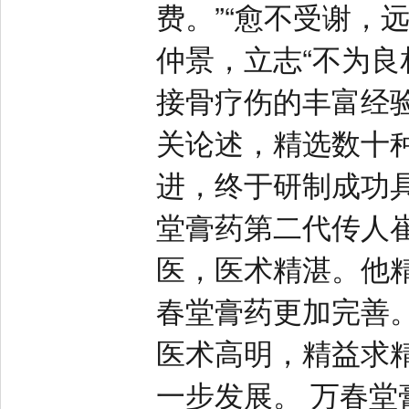
费。”“愈不受谢，
仲景，立志“不为良
接骨疗伤的丰富经
关论述，精选数十
进，终于研制成功
堂膏药第二代传人
医，医术精湛。他
春堂膏药更加完善
医术高明，精益求
一步发展。 万春