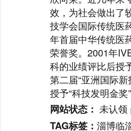
效，为社会做出了较
技学会国际传统医药
年首届中华传统医
荣誉奖。2001年I
科的业绩评比后授予
第二届“亚洲国际新
授予“科技发明金奖
网站状态：
未认领
TAG标签：
淄博临