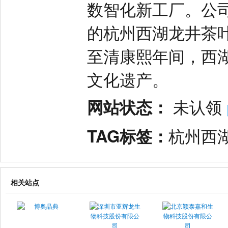
数智化新工厂。公司
的杭州西湖龙井茶
至清康熙年间，西
文化遗产。
网站状态：
未认领
TAG标签：
杭州西
相关站点