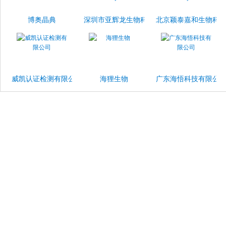
博奥晶典
深圳市亚辉龙生物科技股份有限公司
北京颖泰嘉和生物科
威凯认证检测有限公司
海狸生物
广东海悟科技有限公