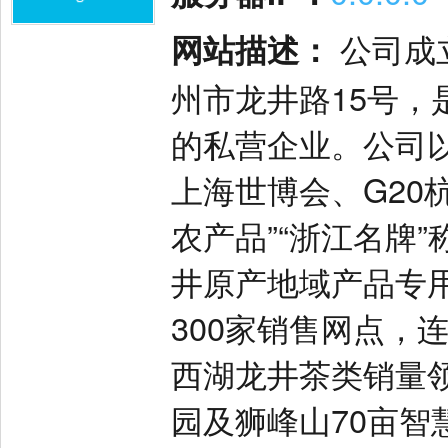
网站描述：
公司成
州市龙井路15号
的私营企业。公司以
上海世博会、G20
农产品”“浙江名牌
井原产地域产品专
300家销售网点，连
西湖龙井茶类销量领
园及狮峰山70亩智慧