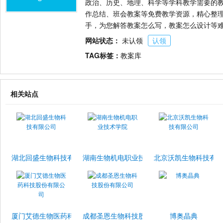
政治、历史、地理、科学等学科教学需要的
作总结、班会教案等免费教学资源，精心整
手，为您解答教案怎么写，教案怎么设计等
网站状态：
未认领
认领
TAG标签：
教案库
相关站点
湖北回盛生物科技有限公司
湖南生物机电职业技术学院
北京沃凯生物科技有
厦门艾德生物医药科技股份有限公司
成都圣恩生物科技股份有限公司
博奥晶典