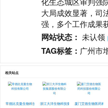
化生态城区审判强
大局成效显著，司
强，多个工作成果
网站状态：
未认领
TAG标签：
广州市
相关站点
常德比克曼生物科技有限公司
浙江大洋生物科技集团股份有限公司
厦门艾德生物医药科