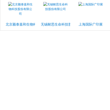
北京颖泰嘉和生物科技股份有限公司
无锡耐思生命科技股份有限公司
上海国际广印展