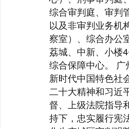
综合审判庭、审判
以及非审判业务机
察室）、综合办公
荔城、中新、小楼
综合保障中心。 
新时代中国特色社
二十大精神和习近
督、上级法院指导
持下，忠实履行宪