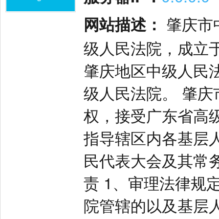
网站描述：
肇庆市
级人民法院，成立于1
肇庆地区中级人民法
级人民法院。 肇
权，接受广东省高
指导辖区内各基层
民代表大会及其常
责 1、审理法律规
院管辖的以及基层