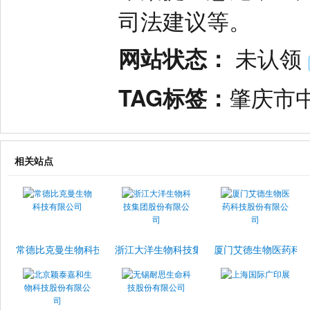
司法建议等。
网站状态：
未认领
TAG标签：
肇庆市
相关站点
常德比克曼生物科技有限公司
浙江大洋生物科技集团股份有限公司
厦门艾德生物医药科