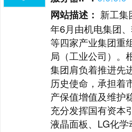
网站描述：
新工集
年6月由机电集团
等四家产业集团重
局（工业公司）。
集团肩负着推进先
历史使命，承担着
产保值增值及维护
充分发挥国有资本
液晶面板、LG化