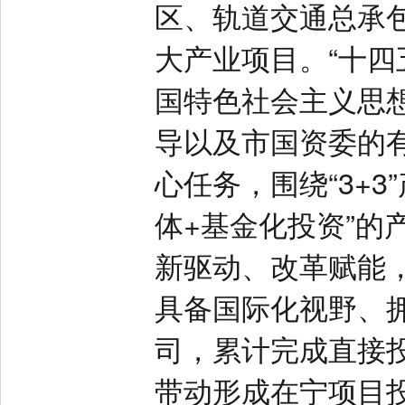
区、轨道交通总承
大产业项目。“十四
国特色社会主义思
导以及市国资委的
心任务，围绕“3+3
体+基金化投资”的
新驱动、改革赋能
具备国际化视野、
司，累计完成直接投
带动形成在宁项目投