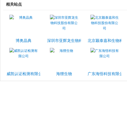
相关站点
博奥晶典
深圳市亚辉龙生物科技股份有限公司
北京颖泰嘉和生物科
威凯认证检测有限公司
海狸生物
广东海悟科技有限公