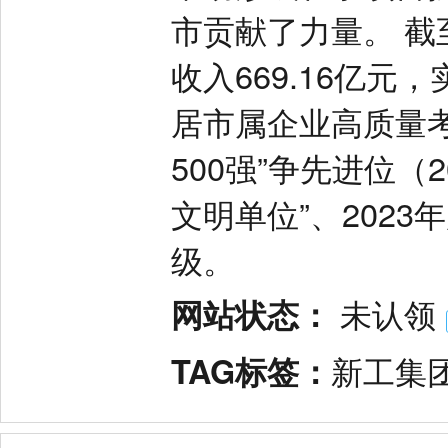
市贡献了力量。 截
收入669.16亿元
居市属企业高质量
500强”争先进位（
文明单位”、2023
级。
网站状态：
未认领
TAG标签：
新工集