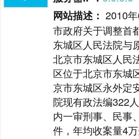
网站描述：
2010
市政府关于调整首
东城区人民法院与
北京市东城区人民
区位于北京市东城
京市东城区永外定安
院现有政法编322
内一审刑事、民事
件，年均收案量4