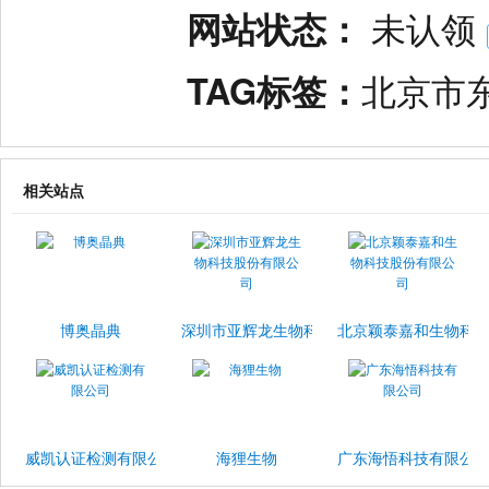
网站状态：
未认领
TAG标签：
北京市
相关站点
博奥晶典
深圳市亚辉龙生物科技股份有限公司
北京颖泰嘉和生物科
威凯认证检测有限公司
海狸生物
广东海悟科技有限公