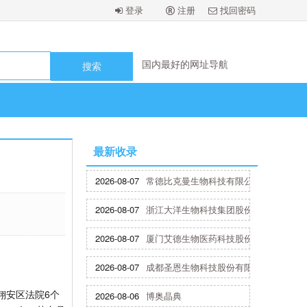
登录
注册
找回密码
国内最好的网址导航
国内最好的网址导航
国内最好的网址导航
国内最好的网址导航
国内最好的网址导航
国内最好的网址导航
国内最好的网址导航
国内最好的网址导航
最新收录
2026-08-07
常德比克曼生物科技有限公司
2026-08-07
浙江大洋生物科技集团股份有限公司
2026-08-07
厦门艾德生物医药科技股份有限公司
2026-08-07
成都圣恩生物科技股份有限公司
翔安区法院6个
2026-08-06
博奥晶典