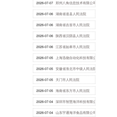
2026-07-07
郑州八角信息技术有限公司
2026-07-06
湖南省道县人民法院
2026-07-06
湖南省吉首市人民法院
2026-07-06
陕西省汉阴县人民法院
2026-07-06
江苏省如皋市人民法院
2026-07-05
上海迅饶自动化科技有限公司
2026-07-05
安徽省淮北市中级人民法院
2026-07-05
天门市人民法院
2026-07-05
海南省东方市人民法院
2026-07-04
深圳市智慧海洋科技有限公司
2026-07-04
山东宇通海洋食品有限公司