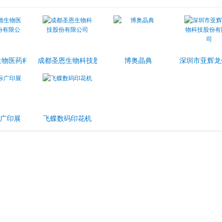
司
生物医药科技股份有限公司
成都圣恩生物科技股份有限公司
博奥晶典
深圳市亚辉龙
广印展
飞蝶数码印花机