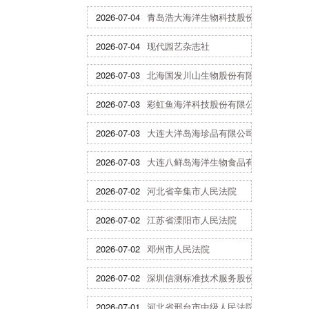
2026-07-04
青岛浩大海洋生物科技股份有限公司
2026-07-04
现代园艺杂志社
2026-07-03
北海国发川山生物股份有限公司
2026-07-03
彩虹鱼海洋科技股份有限公司
2026-07-03
大连大洋岛海珍品有限公司
2026-07-03
大连八鲜岛海洋生物食品有限公司
2026-07-02
河北省辛集市人民法院
2026-07-02
江苏省溧阳市人民法院
2026-07-02
邓州市人民法院
2026-07-02
深圳信测标准技术服务股份有限公司
2026-07-01
河北省邢台市中级人民法院