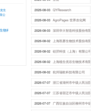
2026-08-03
QYResearch
2026-08-03
AgroPages 世界农化网
生物科技股份有限公司
2026-08-03
深圳华大智造科技股份有限公司
2026-08-02
上海凯赛生物技术股份有限公司
2026-08-02
硅羿科技（上海）有限公司
2026-08-02
上海植生优谷生物技术有限公司
2026-08-02
杭州瑞欧科技有限公司
2026-07-07
浙江省湖州市中级人民法院
2026-07-07
江苏省宿迁市中级人民法院
2026-07-07
广西壮族自治区柳州市中级人民法院