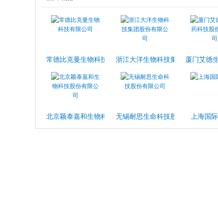
常德比克曼生物科技有限公司
浙江大洋生物科技集团股份有限公
厦门艾德
北京颖泰嘉和生物科技股份有限公司
无锡耐思生命科技股份有限公司
上海国际