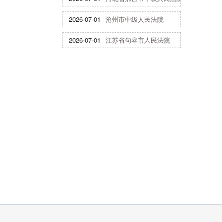
2026-07-01
沧州市中级人民法院
2026-07-01
江苏省句容市人民法院