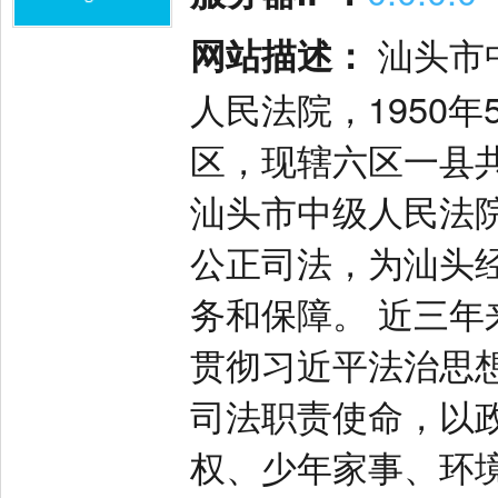
网站描述：
汕头市
人民法院，1950
区，现辖六区一县
汕头市中级人民法
公正司法，为汕头
务和保障。 近三
贯彻习近平法治思
司法职责使命，以
权、少年家事、环