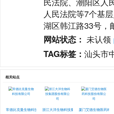
民法院、潮阳区人
人民法院等7个基层
湖区韩江路33号，邮
网站状态：
未认领
TAG标签：
汕头市
相关站点
常德比克曼生物科技有限公司
浙江大洋生物科技集团股份有限公司
厦门艾德生物医药科