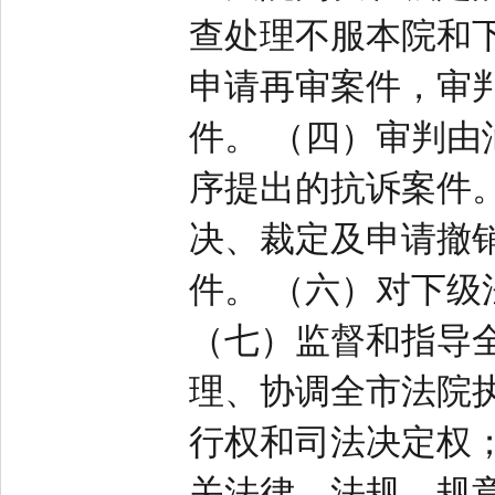
查处理不服本院和
申请再审案件，审
件。 （四）审判
序提出的抗诉案件
决、裁定及申请撤
件。 （六）对下
（七）监督和指导
理、协调全市法院
行权和司法决定权
关法律、法规、规