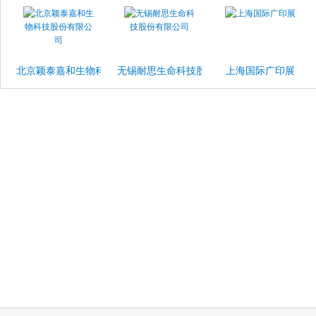
北京颖泰嘉和生物科技股份有限公司
无锡耐思生命科技股份有限公司
上海国际广印展