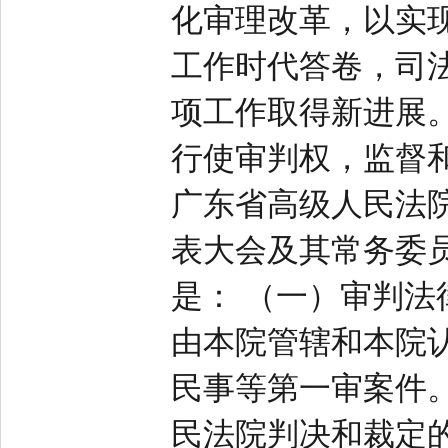
化审理改革，以实
工作时代答卷，司
项工作取得新进展
行使审判权，监督
广东省高级人民法
表大会及其常务委
是： （一）审判
由本院管辖和本院
民事等第一审案件
民法院判决和裁定