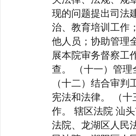
现的问题提出司法
治、教育培训工作
他人员；协助管理
展本院审务督察工
查。 （十一）管
（十二）结合审判
宪法和法律。 （
作。 辖区法院 汕
法院、龙湖区人民