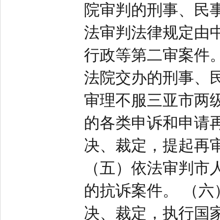
院审判的刑事、民
法审判法律规定由
行政等第二审案件
法院交办的刑事、
审理不服三亚市两
的各类申诉和申请
决、裁定，提起再
（五）依法审判市
的抗诉案件。 （
决、裁定，执行国