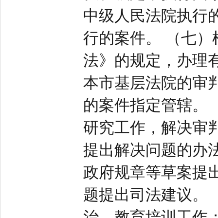
中级人民法院执行
行的案件。 （七
法》的规定，办理
本市基层法院的审
的案件指定管辖。
研究工作，解决审
提出解决问题的办
政府规章等草案提
题提出司法建议。
治、教育培训工作