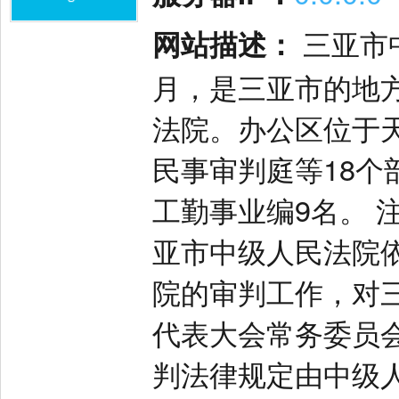
网站描述：
三亚市中
月，是三亚市的地
法院。办公区位于
民事审判庭等18个
工勤事业编9名。 注
亚市中级人民法院
院的审判工作，对
代表大会常务委员
判法律规定由中级