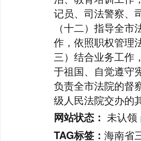
记员、司法警察、
（十二）指导全市
作，依照职权管理
三）结合业务工作
于祖国、自觉遵守
负责全市法院的督
级人民法院交办的
网站状态：
未认领
TAG标签：
海南省