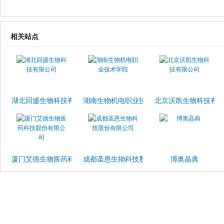
相关站点
湖北回盛生物科技有限公司
湖南生物机电职业技术学院
北京沃凯生物科技有
厦门艾德生物医药科技股份有限公司
成都圣恩生物科技股份有限公司
博奥晶典