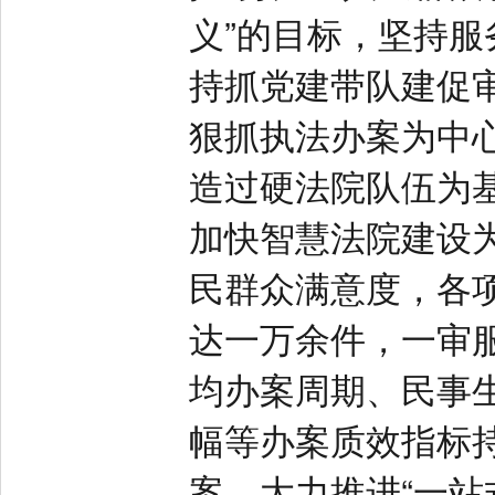
义”的目标，坚持
持抓党建带队建促
狠抓执法办案为中
造过硬法院队伍为
加快智慧法院建设
民群众满意度，各
达一万余件，一审
均办案周期、民事
幅等办案质效指标
案，大力推进“一站