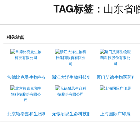
TAG标签：
山东省
相关站点
常德比克曼生物科技有限公司
浙江大洋生物科技集团股份有限公司
厦门艾德生物医药科
北京颖泰嘉和生物科技股份有限公司
无锡耐思生命科技股份有限公司
上海国际广印展