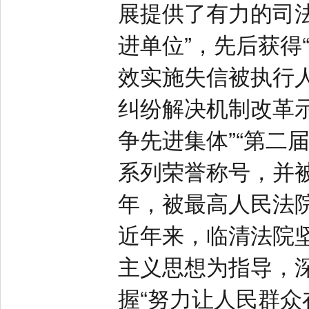
展提供了有力的司
进单位”，先后获得“
效实施失信被执行人
纠纷解决机制改革示
争先进集体”“第二
系列荣誉称号，并被
年，被最高人民法院
近年来，临清法院
主义思想为指导，
握“努力让人民群