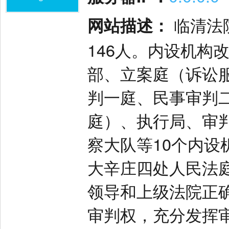
网站描述：
临清法
146人。内设机构
部、立案庭（诉讼
判一庭、民事审判
庭）、执行局、审
察大队等10个内
大辛庄四处人民法
领导和上级法院正
审判权，充分发挥