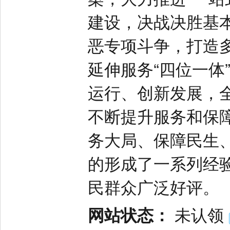
建设，决战决胜基
恶专项斗争，打造
延伸服务“四位一体
运行、创新发展，
不断提升服务和保
务大局、保障民生
的形成了一系列经
民群众广泛好评。
网站状态：
未认领