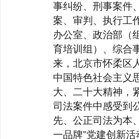
事纠纷、刑事案件
案、审判、执行工
办公室、政治部（
育培训组）、综合
来，北京市怀柔区
中国特色社会主义
大、二十大精神，
司法案件中感受到
先、公正司法为本
一品牌”党建创新