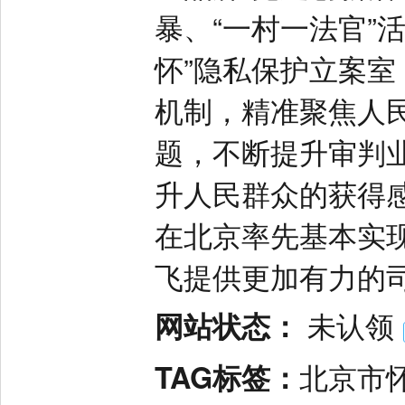
暴、“一村一法官”活
怀”隐私保护立案室，打
机制，精准聚焦人
题，不断提升审判
升人民群众的获得
在北京率先基本实
飞提供更加有力的
网站状态：
未认领
TAG标签：
北京市