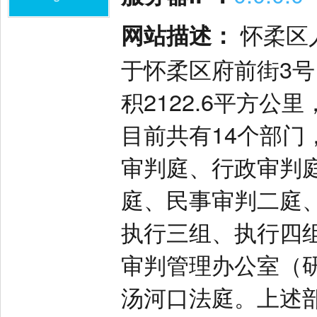
网站描述：
怀柔区
于怀柔区府前街3号
积2122.6平方公
目前共有14个部门
审判庭、行政审判
庭、民事审判二庭
执行三组、执行四
审判管理办公室（
汤河口法庭。上述