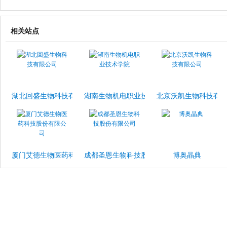
相关站点
湖北回盛生物科技有限公司
湖南生物机电职业技术学院
北京沃凯生物科技有
厦门艾德生物医药科技股份有限公司
成都圣恩生物科技股份有限公司
博奥晶典