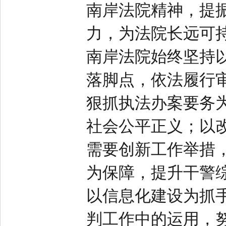
南岸法院精神，提振
力，为法院长远可
南岸法院始终坚持
落脚点，依法履行
狠抓执法办案要务
社会公平正义；以
需要创新工作举措
为保障，提升干警
以信息化建设为抓
判工作中的运用，