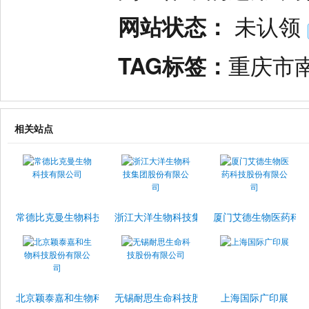
网站状态：
未认领
TAG标签：
重庆市
相关站点
常德比克曼生物科技有限公司
浙江大洋生物科技集团股份有限公司
厦门艾德生物医药科
北京颖泰嘉和生物科技股份有限公司
无锡耐思生命科技股份有限公司
上海国际广印展