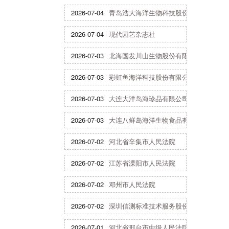
2026-07-04
青岛浩大海洋生物科技股份有限公司
2026-07-04
现代园艺杂志社
2026-07-03
北海国发川山生物股份有限公司
2026-07-03
彩虹鱼海洋科技股份有限公司
2026-07-03
大连大洋岛海珍品有限公司
2026-07-03
大连八鲜岛海洋生物食品有限公司
2026-07-02
河北省辛集市人民法院
2026-07-02
江苏省溧阳市人民法院
2026-07-02
邓州市人民法院
2026-07-02
深圳信测标准技术服务股份有限公司
2026-07-01
河北省邢台市中级人民法院