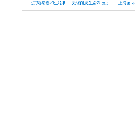
北京颖泰嘉和生物科技股份有限公司
无锡耐思生命科技股份有限公司
上海国际