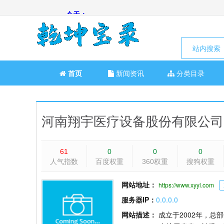
站内搜索
首页
新闻资讯
分类目录
河南翔宇医疗设备股份有限公司
61
0
0
0
人气指数
百度权重
360权重
搜狗权重
网站地址：
https://www.xyyl.com
服务器IP：
0.0.0.0
网站描述：
成立于2002年，总