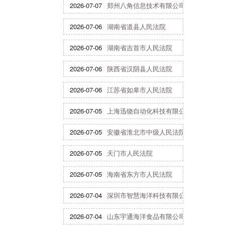
2026-07-07
郑州八角信息技术有限公司
2026-07-06
湖南省道县人民法院
2026-07-06
湖南省吉首市人民法院
2026-07-06
陕西省汉阴县人民法院
2026-07-06
江苏省如皋市人民法院
2026-07-05
上海迅饶自动化科技有限公司
2026-07-05
安徽省淮北市中级人民法院
2026-07-05
天门市人民法院
2026-07-05
海南省东方市人民法院
2026-07-04
深圳市智慧海洋科技有限公司
2026-07-04
山东宇通海洋食品有限公司