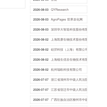
2026-08-03
QYResearch
2026-08-03
AgroPages 世界农化网
2026-08-03
深圳华大智造科技股份有限公司
2026-08-02
上海凯赛生物技术股份有限公司
2026-08-02
硅羿科技（上海）有限公司
2026-08-02
上海植生优谷生物技术有限公司
2026-08-02
杭州瑞欧科技有限公司
2026-07-07
浙江省湖州市中级人民法院
2026-07-07
江苏省宿迁市中级人民法院
2026-07-07
广西壮族自治区柳州市中级人民法院