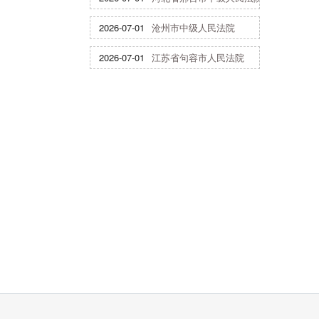
2026-07-01
沧州市中级人民法院
2026-07-01
江苏省句容市人民法院