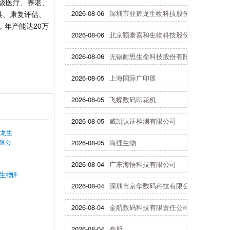
各级医疗、养老、
2026-08-06
深圳市亚辉龙生物科技股份有限公司
具、康复评估、
，年产能达20万
2026-08-06
北京颖泰嘉和生物科技股份有限公司
2026-08-06
无锡耐思生命科技股份有限公司
2026-08-05
上海国际广印展
2026-08-05
飞蝶数码印花机
2026-08-05
威凯认证检测有限公司
2026-08-05
海狸生物
2026-08-04
广东海悟科技有限公司
生物科技股份有限公司
2026-08-04
深圳市京华数码科技有限公司
2026-08-04
金航数码科技有限责任公司
2026-08-04
奈斯