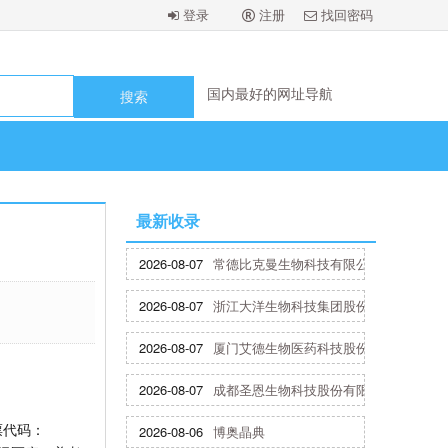
登录
注册
找回密码
国内最好的网址导航
国内最好的网址导航
国内最好的网址导航
国内最好的网址导航
国内最好的网址导航
最新收录
2026-08-07
常德比克曼生物科技有限公司
2026-08-07
浙江大洋生物科技集团股份有限公司
2026-08-07
厦门艾德生物医药科技股份有限公司
2026-08-07
成都圣恩生物科技股份有限公司
票代码：
2026-08-06
博奥晶典