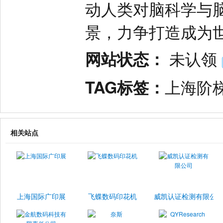
动人类对脑科学与
景，力争打造成为
网站状态：
未认领
TAG标签：
上海阶
相关站点
上海国际广印展
飞蝶数码印花机
威凯认证检测有限公