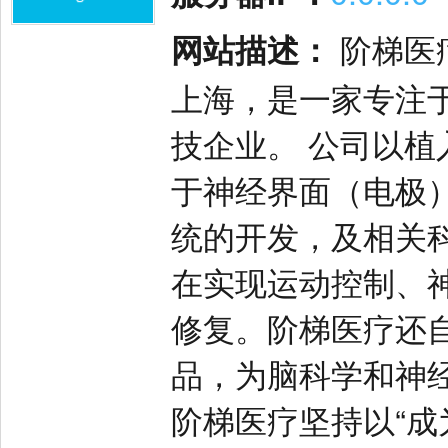
网站描述：
阶梯医疗
上海，是一家专注
技企业。 公司以
于神经界面（电极
统的开发，及相关
在实现运动控制、
修复。阶梯医疗还
品，为脑科学和神
阶梯医疗坚持以“成