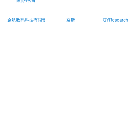
金航数码科技有限责任公司
奈斯
QYResearch