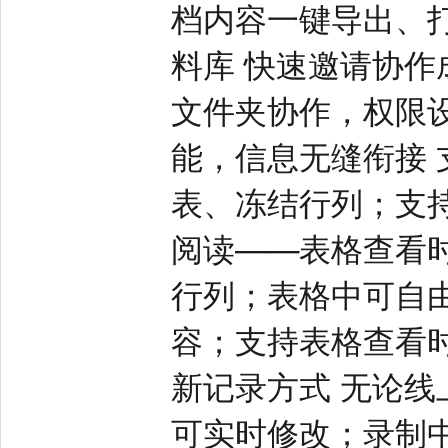
档内容一键导出、
料库 快速邀请协
文件夹协作，权限
能，信息无缝衔接 
表、冻结行列；支持
阅读——表格查看
行列；表格中可自
容；支持表格查看
新记录方式 无论
可实时修改；录制