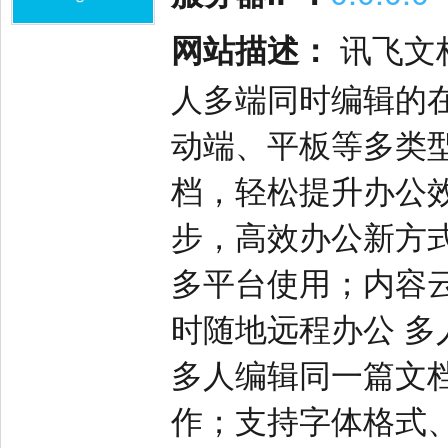
网站描述：
讯飞文
人多端同时编辑的在
动端、平板等多类
档，轻松提升办公效
步，高效办公新方
多平台使用；内容
时随地远程办公 多
多人编辑同一篇文
作；支持字体格式