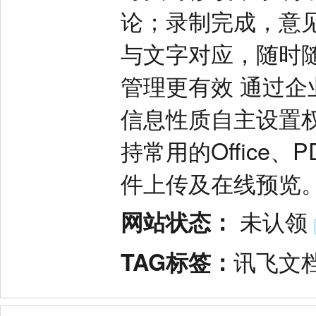
论；录制完成，意
与文字对应，随时
管理更有效 通过
信息性质自主设置
持常用的Office
件上传及在线预览
网站状态：
未认领
TAG标签：
讯飞文