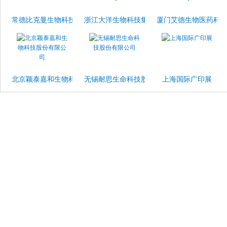
常德比克曼生物科技有限公司
浙江大洋生物科技集团股份有限公司
厦门艾德生物医药科
北京颖泰嘉和生物科技股份有限公司
无锡耐思生命科技股份有限公司
上海国际广印展