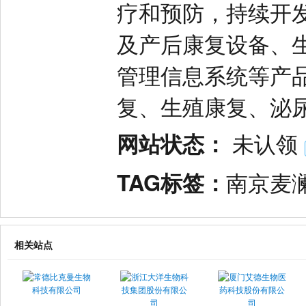
疗和预防，持续开
及产后康复设备、
管理信息系统等产
复、生殖康复、泌
网站状态：
未认领
TAG标签：
南京麦
相关站点