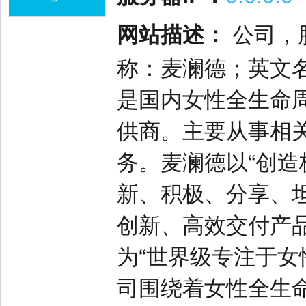
网站描述：
公司，股
称：麦澜德；英文名：
是国内女性全生命
供商。主要从事相
务。麦澜德以“创造
新、积极、分享、
创新、高效交付产
为“世界级专注于女
司围绕着女性全生