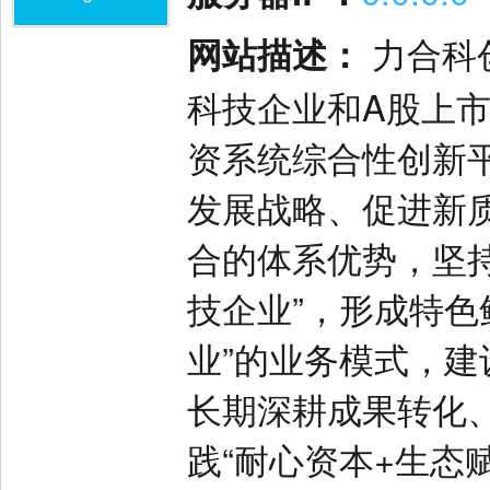
网站描述：
力合科
科技企业和A股上
资系统综合性创新
发展战略、促进新
合的体系优势，坚
技企业”，形成特色
业”的业务模式，建
长期深耕成果转化
践“耐心资本+生态