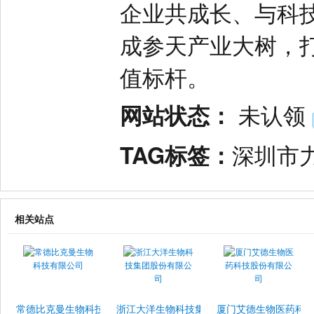
企业共成长、与科
成参天产业大树，
值标杆。
网站状态：
未认领
TAG标签：
深圳市
相关站点
常德比克曼生物科技有限公司
浙江大洋生物科技集团股份有限公司
厦门艾德生物医药科