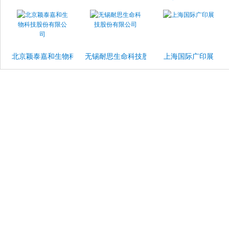
北京颖泰嘉和生物科技股份有限公司
无锡耐思生命科技股份有限公司
上海国际广印展