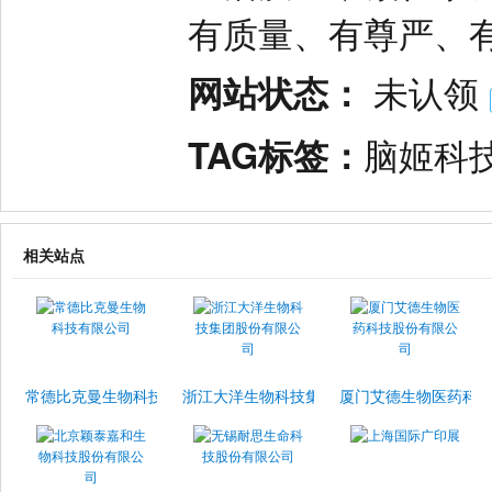
有质量、有尊严、
网站状态：
未认领
TAG标签：
脑姬科
相关站点
常德比克曼生物科技有限公司
浙江大洋生物科技集团股份有限公司
厦门艾德生物医药科