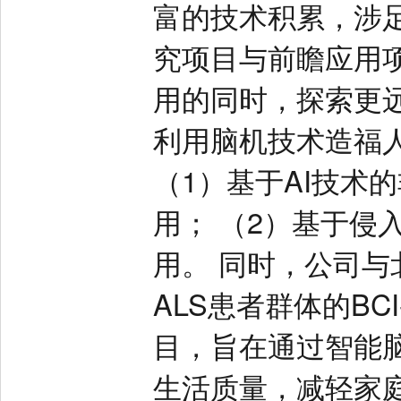
富的技术积累，涉
究项目与前瞻应用
用的同时，探索更
利用脑机技术造福
（1）基于AI技术
用； （2）基于侵
用。 同时，公司
ALS患者群体的BC
目，旨在通过智能
生活质量，减轻家