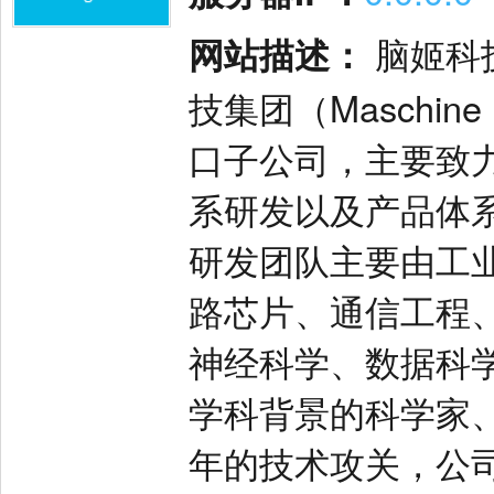
网站描述：
脑姬科技（
技集团（Maschine 
口子公司，主要致
系研发以及产品体
研发团队主要由工
路芯片、通信工程
神经科学、数据科
学科背景的科学家
年的技术攻关，公