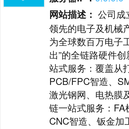
网站描述：
公司成
领先的电子及机械
为全球数百万电子
出”的全链路硬件创
站式服务：覆盖从
PCB/FPC智造、
激光钢网、电热膜及
链一站式服务：FA
CNC智造、钣金