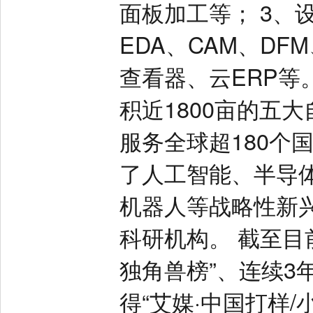
面板加工等； 3、
EDA、CAM、DFM
查看器、云ERP等
积近1800亩的五
服务全球超180个
了人工智能、半导
机器人等战略性新
科研机构。 截至目
独角兽榜”、连续3年
得“艾媒·中国打样/