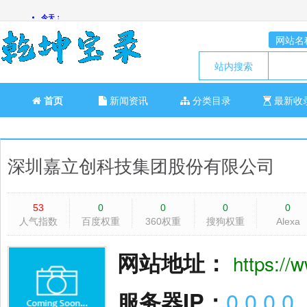
网站名
站内搜索
首页
新闻资讯
分类目录
最新收
深圳嘉立创科技集团股份有限公司
53
0
0
0
0
人气指数
百度权重
360权重
搜狗权重
Alexa
网站地址：
https://
服务器IP：
0.0.0.0