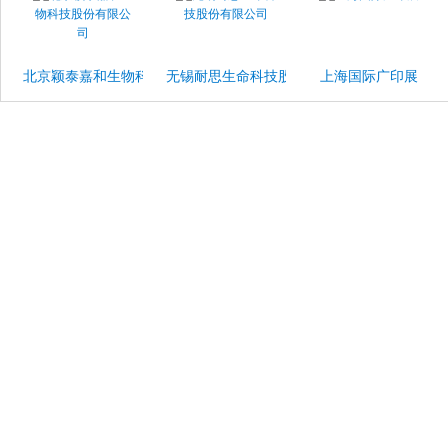
北京颖泰嘉和生物科技股份有限公司
无锡耐思生命科技股份有限公司
上海国际广印展