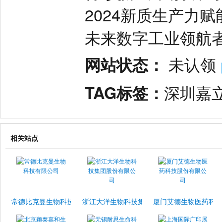
2024新质生产力赋能
未来数字工业领航
网站状态：
未认领
TAG标签：
深圳嘉
相关站点
常德比克曼生物科技有限公司
浙江大洋生物科技集团股份有限公司
厦门艾德生物医药科