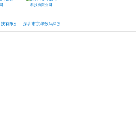
科技有限公司
深圳市京华数码科技有限公司