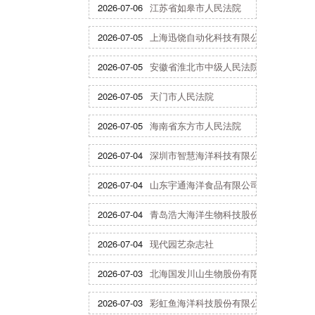
2026-07-06
江苏省如皋市人民法院
2026-07-05
上海迅饶自动化科技有限公司
2026-07-05
安徽省淮北市中级人民法院
2026-07-05
天门市人民法院
2026-07-05
海南省东方市人民法院
2026-07-04
深圳市智慧海洋科技有限公司
2026-07-04
山东宇通海洋食品有限公司
2026-07-04
青岛浩大海洋生物科技股份有限公司
2026-07-04
现代园艺杂志社
2026-07-03
北海国发川山生物股份有限公司
2026-07-03
彩虹鱼海洋科技股份有限公司