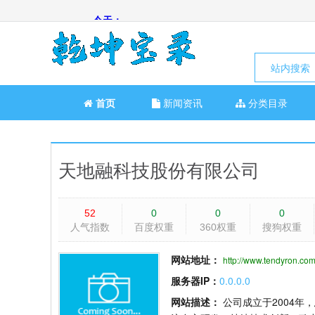
站内搜索
首页
新闻资讯
分类目录
天地融科技股份有限公司
52
0
0
0
人气指数
百度权重
360权重
搜狗权重
网站地址：
http://www.tendyron.co
服务器IP：
0.0.0.0
网站描述：
公司成立于2004