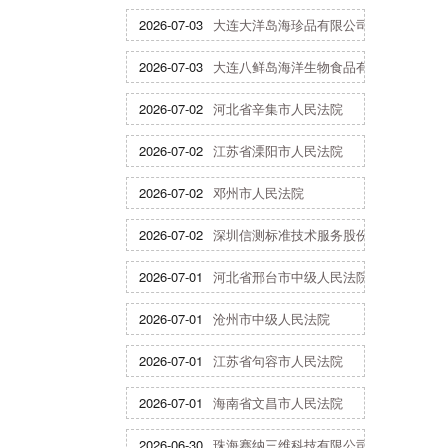
2026-07-03
大连大洋岛海珍品有限公司
2026-07-03
大连八鲜岛海洋生物食品有限公司
2026-07-02
河北省辛集市人民法院
2026-07-02
江苏省溧阳市人民法院
2026-07-02
邓州市人民法院
2026-07-02
深圳信测标准技术服务股份有限公司
2026-07-01
河北省邢台市中级人民法院
2026-07-01
沧州市中级人民法院
2026-07-01
江苏省句容市人民法院
2026-07-01
海南省文昌市人民法院
2026-06-30
珠海赛纳三维科技有限公司