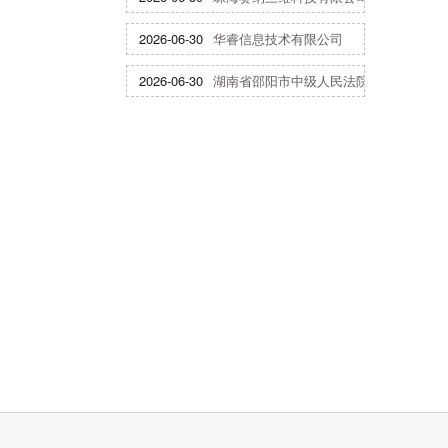
2026-06-30
华睿信息技术有限公司
2026-06-30
湖南省邵阳市中级人民法院