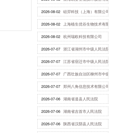
2026-08-02
硅羿科技（上海）有限公司
2026-08-02
上海植生优谷生物技术有限公司
2026-08-02
杭州瑞欧科技有限公司
2026-07-07
浙江省湖州市中级人民法院
2026-07-07
江苏省宿迁市中级人民法院
2026-07-07
广西壮族自治区柳州市中级人民法院
2026-07-07
郑州八角信息技术有限公司
2026-07-06
湖南省道县人民法院
2026-07-06
湖南省吉首市人民法院
2026-07-06
陕西省汉阴县人民法院