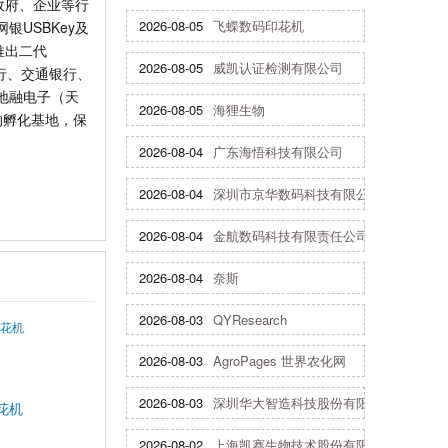
政府、企业等行
2026-08-05
飞蝶数码印花机
USBKey及
推出二代
2026-08-05
威凯认证检测有限公司
银行、交通银行、
地融电子（天
2026-08-05
海狸生物
的孵化基地，保
2026-08-04
广东海悟科技有限公司
2026-08-04
深圳市京华数码科技有限公司
2026-08-04
金航数码科技有限责任公司
2026-08-04
奈斯
2026-08-03
QYResearch
2026-08-03
AgroPages 世界农化网
2026-08-03
深圳华大智造科技股份有限公司
花机
2026-08-02
上海凯赛生物技术股份有限公司