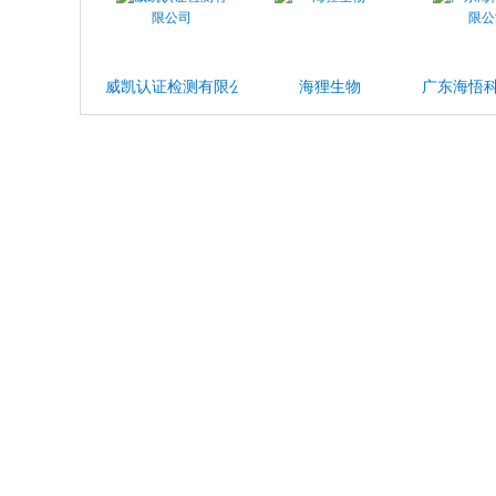
威凯认证检测有限公司
海狸生物
广东海悟