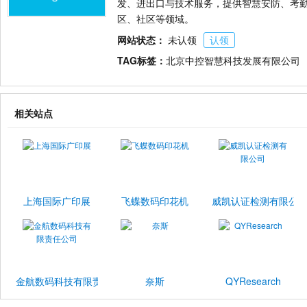
发、进出口与技术服务，提供智慧安防、考
区、社区等领域。
网站状态：
未认领
认领
TAG标签：
北京中控智慧科技发展有限公司
相关站点
上海国际广印展
飞蝶数码印花机
威凯认证检测有限公
金航数码科技有限责任公司
奈斯
QYResearch