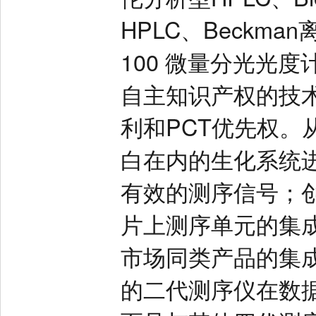
HPLC、Beckman
100 微量分光光
自主知识产权的技
利和PCT优先权。
白在内的生化系统
有效的测序信号；
片上测序单元的集
市场同类产品的集
的二代测序仪在数