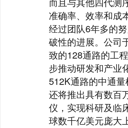
而且与其他四代测
准确率、效率和成
经过团队6年多的
破性的进展。公司于
致的128通路的工
步推动研发和产业化
512K通路的中通
还将推出具有数百
仪，实现科研及临
球数千亿美元庞大