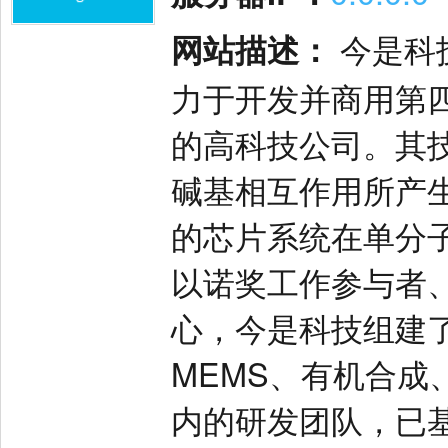
网站描述：
今是科
力于开发并商用第
的高科技公司。其
碱基相互作用所产
的芯片系统在单分
以诺奖工作参与者
心，今是科技组建
MEMS、有机合成
内的研发团队，已