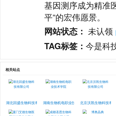
基因测序成为精准
平”的宏伟愿景。
网站状态：
未认领
TAG标签：
今是科
相关站点
湖北回盛生物科技有限公司
湖南生物机电职业技术学院
北京沃凯生物科技有