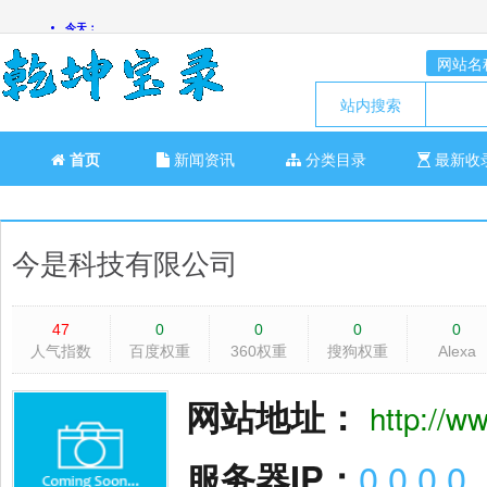
网站名
站内搜索
首页
新闻资讯
分类目录
最新收
今是科技有限公司
47
0
0
0
0
人气指数
百度权重
360权重
搜狗权重
Alexa
网站地址：
http://w
服务器IP：
0.0.0.0