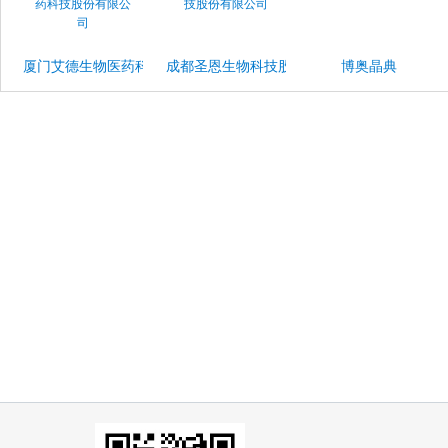
厦门艾德生物医药科技股份有限公司
成都圣恩生物科技股份有限公司
博奥晶典