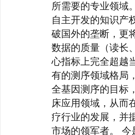
所需要的专业领域
自主开发的知识产
破国外的垄断，更
数据的质量（读长
心指标上完全超越
有的测序领域格局，
全基因测序的目标
床应用领域，从而
疗行业的发展，并据
市场的领军者。 