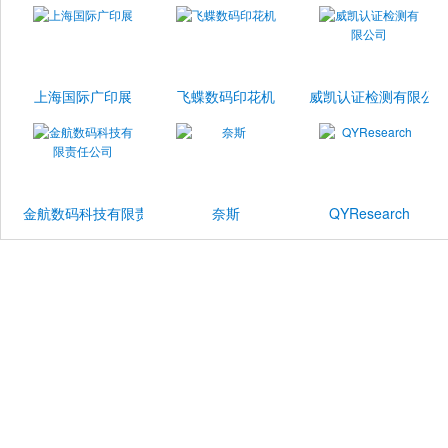
上海国际广印展
飞蝶数码印花机
威凯认证检测有限公
金航数码科技有限责任公司
奈斯
QYResearch