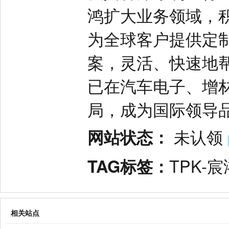
鸿扩大业务领域，
为全球客户提供定
案，灵活、快速地
已在汽车电子、增
局，成为国际领导
网站状态：
未认领
TAG标签：
TPK-
相关站点