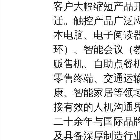
客户大幅缩短产品
迁。触控产品广泛
本电脑、电子阅读
环）、智能会议（
贩售机、自助点餐
零售终端、交通运
康、智能家居等领
接有效的人机沟通
二十余年与国际品
及具备深厚制造行