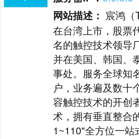
网站描述：
宸鸿（T
在台湾上市，股票代码
名的触控技术领导
并在美国、韩国、
事处。服务全球知
户，业务遍及数十
容触控技术的开创
术，拥有垂直整合
1~110"全方位