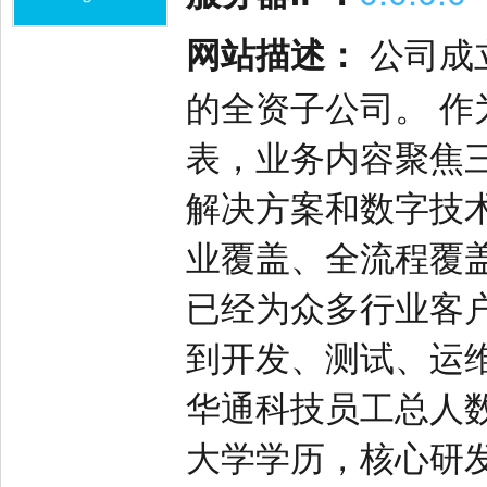
网站描述：
公司成立
的全资子公司。 
表，业务内容聚焦三
解决方案和数字技
业覆盖、全流程覆
已经为众多行业客
到开发、测试、运
华通科技员工总人数超
大学学历，核心研