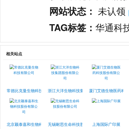
网站状态：
未认领
TAG标签：
华通科
相关站点
常德比克曼生物科技有限公司
浙江大洋生物科技集团股份有限公司
厦门艾德生物医药科
北京颖泰嘉和生物科技股份有限公司
无锡耐思生命科技股份有限公司
上海国际广印展