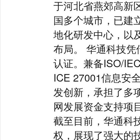
于河北省燕郊高新
国多个城市，已建
地化研发中心，以
布局。 华通科技凭
认证。兼备ISO/IE
ICE 27001信
发创新，承担了多
网发展资金支持项目
截至目前，华通科技
权，展现了强大的