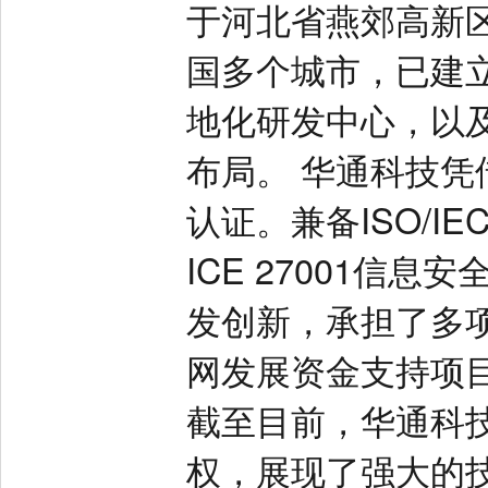
于河北省燕郊高新
国多个城市，已建
地化研发中心，以
布局。 华通科技凭
认证。兼备ISO/IE
ICE 27001信
发创新，承担了多
网发展资金支持项目
截至目前，华通科技
权，展现了强大的