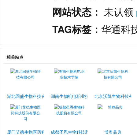
网站状态：
未认领
TAG标签：
华通科
相关站点
湖北回盛生物科技有限公司
湖南生物机电职业技术学院
北京沃凯生物科技有
厦门艾德生物医药科技股份有限公司
成都圣恩生物科技股份有限公司
博奥晶典