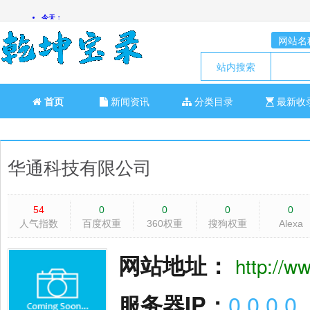
网站名
站内搜索
首页
新闻资讯
分类目录
最新收
华通科技有限公司
54
0
0
0
0
人气指数
百度权重
360权重
搜狗权重
Alexa
网站地址：
http://w
服务器IP：
0.0.0.0