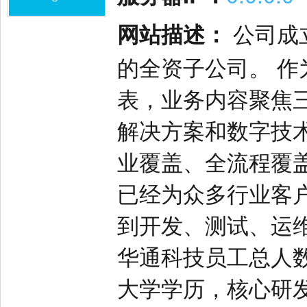
网站描述：
公司成立
的全资子公司。 
表，业务内容聚焦三
解决方案和数字技
业覆盖、全流程覆
已经为众多行业客
到开发、测试、运
华通科技员工总人数超
大学学历，核心研