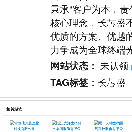
秉承“客户为本，责
核心理念，长芯盛
优质的方案、优越
力争成为全球终端光
网站状态：
未认领
TAG标签：
长芯盛
相关站点