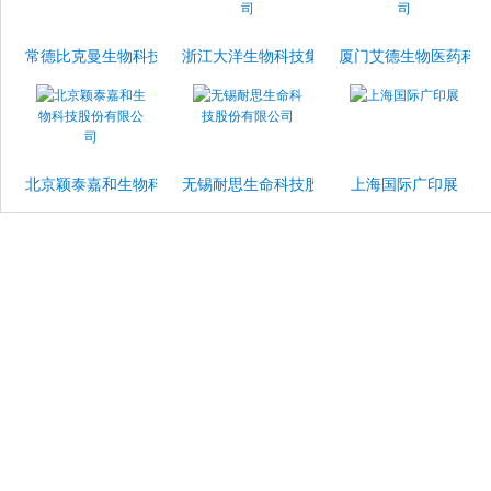
常德比克曼生物科技有限公司
浙江大洋生物科技集团股份有限公司
厦门艾德生物医药科
北京颖泰嘉和生物科技股份有限公司
无锡耐思生命科技股份有限公司
上海国际广印展