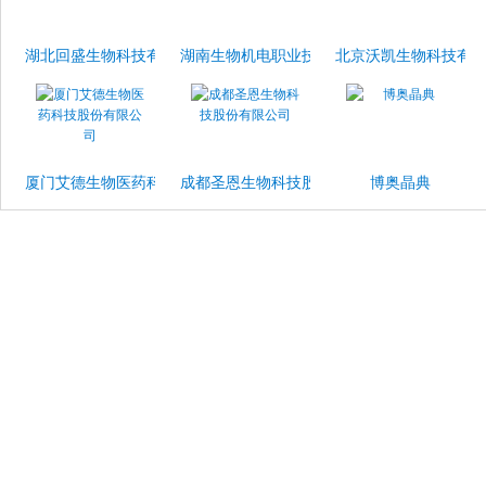
湖北回盛生物科技有限公司
湖南生物机电职业技术学院
北京沃凯生物科技有
厦门艾德生物医药科技股份有限公司
成都圣恩生物科技股份有限公司
博奥晶典