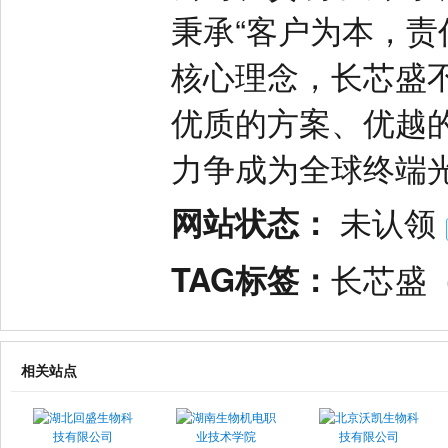
秉承“客户为本，责
核心理念，长芯盛
优质的方案、优越
力争成为全球终端光
网站状态：
未认领
TAG标签：
长芯盛
相关站点