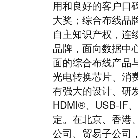
用和良好的客户口
大奖；综合布线品牌
自主知识产权，连
品牌，面向数据中
面的综合布线产品
光电转换芯片、消
有强大的设计、研
HDMI®、USB-I
定。在北京、香港
公司、贸易子公司