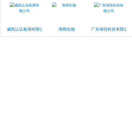
威凯认证检测有限公司
海狸生物
广东海悟科技有限公