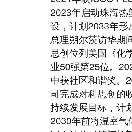
2023年启动珠海
设，计划2033年形
总理朔尔茨访华期
思创位列美国《化学
业50强第25位。2
中获社区和谐奖。2
司完成对科思创的
持续发展目标，计划
2030年前将温室气