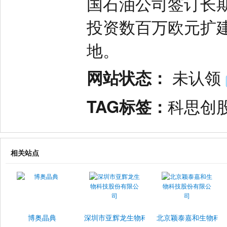
国石油公司签订长
投资数百万欧元扩
地。
网站状态：
未认领
TAG标签：
科思创股
相关站点
博奥晶典
深圳市亚辉龙生物科技股份有限公司
北京颖泰嘉和生物科