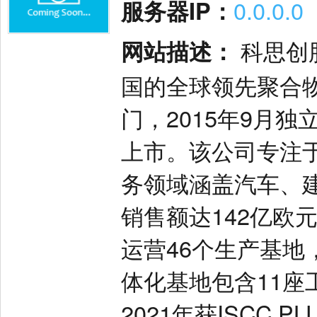
服务器IP：
0.0.0.0
网站描述：
科思创股
国的全球领先聚合
门，2015年9月
上市。该公司专注
务领域涵盖汽车、建
销售额达142亿欧
运营46个生产基地，
体化基地包含11
2021年获ISCC