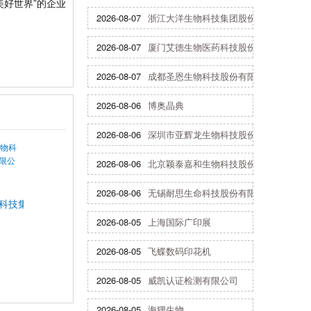
美好世界”的企业
2026-08-07
浙江大洋生物科技集团股份有限公司
2026-08-07
厦门艾德生物医药科技股份有限公司
2026-08-07
成都圣恩生物科技股份有限公司
2026-08-06
博奥晶典
2026-08-06
深圳市亚辉龙生物科技股份有限公司
2026-08-06
北京颖泰嘉和生物科技股份有限公司
2026-08-06
无锡耐思生命科技股份有限公司
科技集团股份有限公司
2026-08-05
上海国际广印展
2026-08-05
飞蝶数码印花机
2026-08-05
威凯认证检测有限公司
2026-08-05
海狸生物