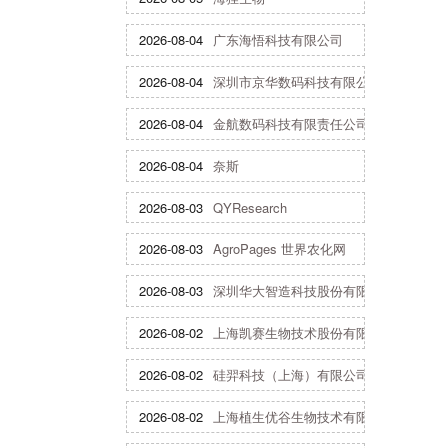
2026-08-04
广东海悟科技有限公司
2026-08-04
深圳市京华数码科技有限公司
2026-08-04
金航数码科技有限责任公司
2026-08-04
奈斯
2026-08-03
QYResearch
2026-08-03
AgroPages 世界农化网
2026-08-03
深圳华大智造科技股份有限公司
2026-08-02
上海凯赛生物技术股份有限公司
2026-08-02
硅羿科技（上海）有限公司
2026-08-02
上海植生优谷生物技术有限公司