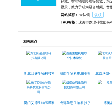
穿戴、智能物联终端等领域，为全
愿景，致力于成为融合射频、音
网站状态：
未认领
认领
TAG标签：
珠海市杰理科技股份
相关站点
湖北回盛生物科技有限公司
湖南生物机电职业技术学院
北京沃凯
厦门艾德生物医药科技股份有限公司
成都圣恩生物科技股份有限公司
博奥