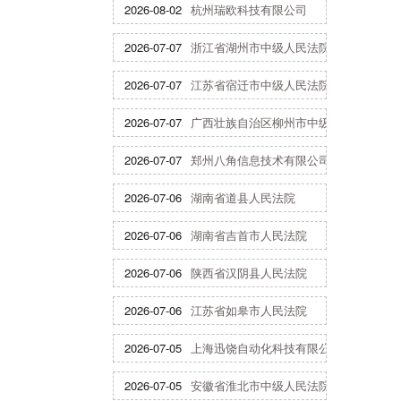
2026-08-02
杭州瑞欧科技有限公司
2026-07-07
浙江省湖州市中级人民法院
2026-07-07
江苏省宿迁市中级人民法院
2026-07-07
广西壮族自治区柳州市中级人民法院
2026-07-07
郑州八角信息技术有限公司
2026-07-06
湖南省道县人民法院
2026-07-06
湖南省吉首市人民法院
2026-07-06
陕西省汉阴县人民法院
2026-07-06
江苏省如皋市人民法院
2026-07-05
上海迅饶自动化科技有限公司
2026-07-05
安徽省淮北市中级人民法院