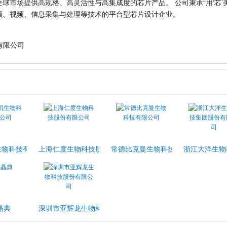
球市场提供高规格、高灵活性与高集成度的芯片产品。 公司秉承“用‘芯’
频、视频、信息采集与处理等技术的平台型芯片设计企业。
有限公司
生物科技有限公司
上海仁度生物科技股份有限公司
常德比克曼生物科技有限公司
浙江大洋生物
晶典
深圳市亚辉龙生物科技股份有限公司