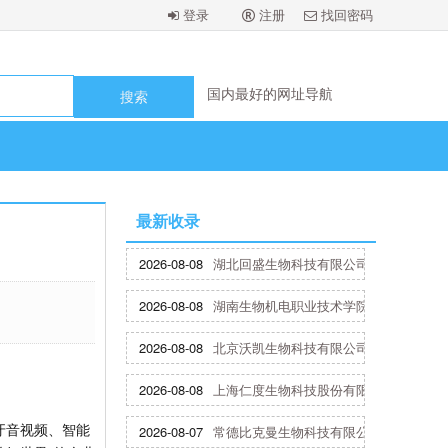
登录
注册
找回密码
国内最好的网址导航
国内最好的网址导航
国内最好的网址导航
国内最好的网址导航
国内最好的网址导航
最新收录
2026-08-08
湖北回盛生物科技有限公司
2026-08-08
湖南生物机电职业技术学院
2026-08-08
北京沃凯生物科技有限公司
2026-08-08
上海仁度生物科技股份有限公司
牙音视频、智能
2026-08-07
常德比克曼生物科技有限公司