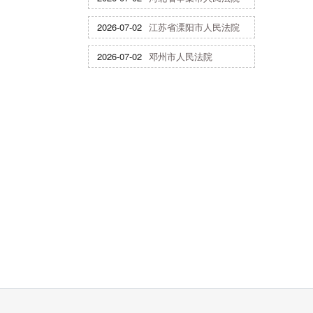
2026-07-02
江苏省溧阳市人民法院
2026-07-02
邓州市人民法院