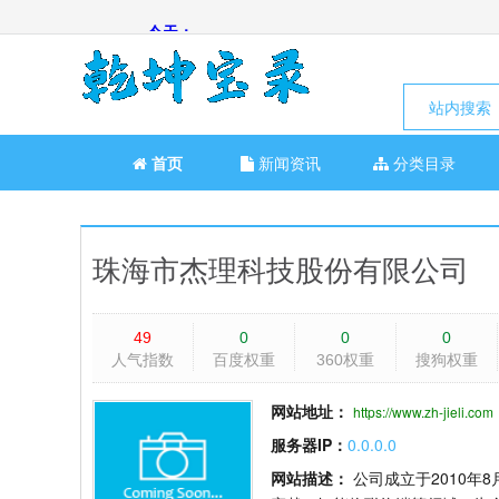
站内搜索
首页
新闻资讯
分类目录
珠海市杰理科技股份有限公司
49
0
0
0
人气指数
百度权重
360权重
搜狗权重
网站地址：
https://www.zh-jieli.com
服务器IP：
0.0.0.0
网站描述：
公司成立于2010年