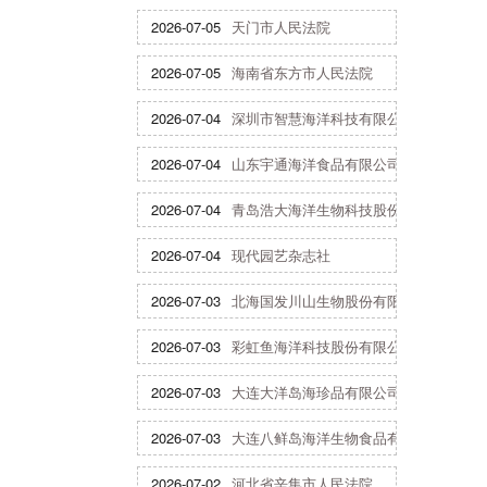
2026-07-05
天门市人民法院
2026-07-05
海南省东方市人民法院
2026-07-04
深圳市智慧海洋科技有限公司
2026-07-04
山东宇通海洋食品有限公司
2026-07-04
青岛浩大海洋生物科技股份有限公司
2026-07-04
现代园艺杂志社
2026-07-03
北海国发川山生物股份有限公司
2026-07-03
彩虹鱼海洋科技股份有限公司
2026-07-03
大连大洋岛海珍品有限公司
2026-07-03
大连八鲜岛海洋生物食品有限公司
2026-07-02
河北省辛集市人民法院