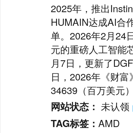
2025年，推出Inst
HUMAIN达成A
单。2026年2月2
元的重磅人工智能
月7日，更新了DGFS
日，2026年《财
34639（百万美元
网站状态：
未认领
TAG标签：
AMD