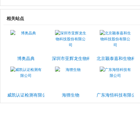
相关站点
博奥晶典
深圳市亚辉龙生物科技股份有限公司
北京颖泰嘉和生物科
威凯认证检测有限公司
海狸生物
广东海悟科技有限公