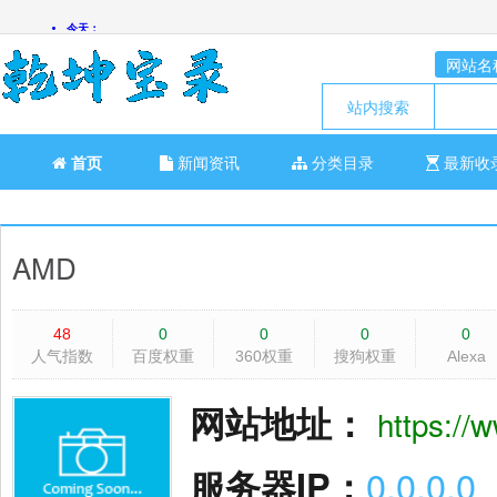
网站名
站内搜索
首页
新闻资讯
分类目录
最新收
AMD
48
0
0
0
0
人气指数
百度权重
360权重
搜狗权重
Alexa
网站地址：
https:/
服务器IP：
0.0.0.0