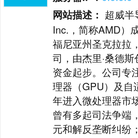
网站描述：
超威半导体（
Inc.，简称AMD
福尼亚州圣克拉拉
司，由杰里·桑德斯
资金起步。公司专
理器（GPU）及自
年进入微处理器市
曾有多起司法争端，包
元和解反垄断纠纷；