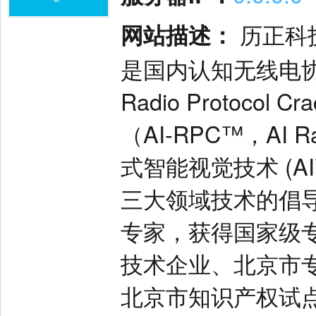
网站描述：
历正科
是国内认知无线电协议解
Radio Protoco
（AI-RPC™，AI Ra
式智能视觉技术 (AIVI, A
三大领域技术的倡
专家，获得国家级专
技术企业、北京市
北京市知识产权试