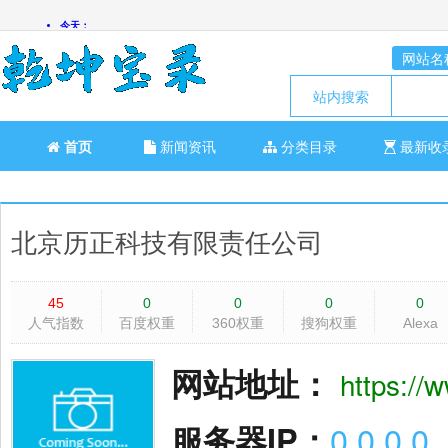
网站名
站内搜索
首页
新闻资讯
分类目录
最新收
北京历正科技有限责任公司
45
0
0
0
0
人气指数
百度权重
360权重
搜狗权重
Alexa
网站地址：
https://
服务器IP：
0.0.0.0