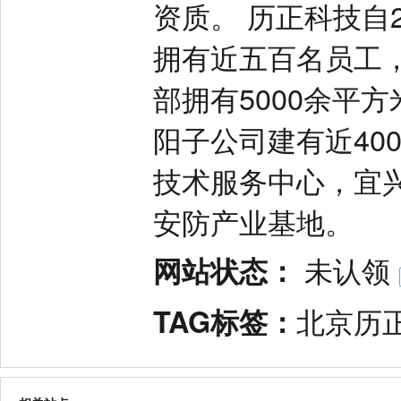
资质。 历正科技自
拥有近五百名员工，
部拥有5000余平
阳子公司建有近40
技术服务中心，宜兴
安防产业基地。
网站状态：
未认领
TAG标签：
北京历