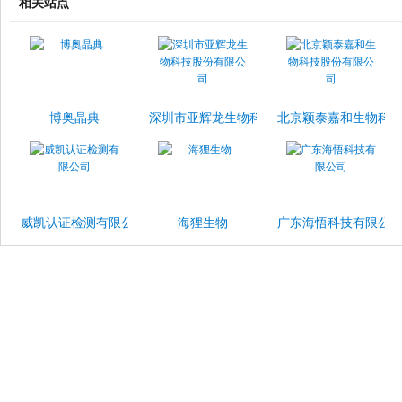
相关站点
博奥晶典
深圳市亚辉龙生物科技股份有限公司
北京颖泰嘉和生物科
威凯认证检测有限公司
海狸生物
广东海悟科技有限公