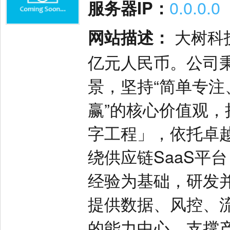
服务器IP：
0.0.0.0
网站描述：
大树科技
亿元人民币。公司秉
景，坚持“简单专
赢”的核心价值观，
字工程」，依托卓
绕供应链SaaS平
经验为基础，研发
提供数据、风控、
的能力中心，支撑