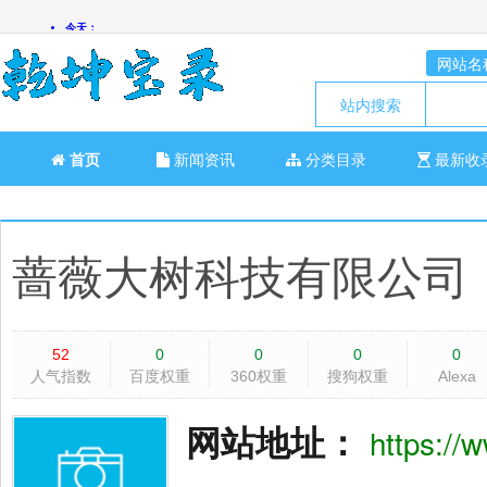
网站名
站内搜索
首页
新闻资讯
分类目录
最新收
蔷薇大树科技有限公司
52
0
0
0
0
人气指数
百度权重
360权重
搜狗权重
Alexa
网站地址：
https://