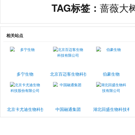
TAG标签：
蔷薇大
相关站点
多宁生物
北京百迈客生物科技有限公司
伯豪生物
北京卡尤迪生物科技股份有限公司
中国融通集团
湖北回盛生物科技有