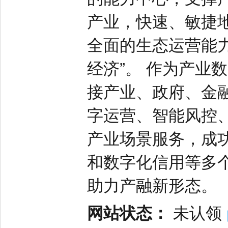
产业，快速、敏捷
全面的生态运营能
经济”。 作为产业
接产业、政府、金
字运营、智能风控、
产业场景服务，成
和数字化信用等多
助力产融新形态。
网站状态：
未认领