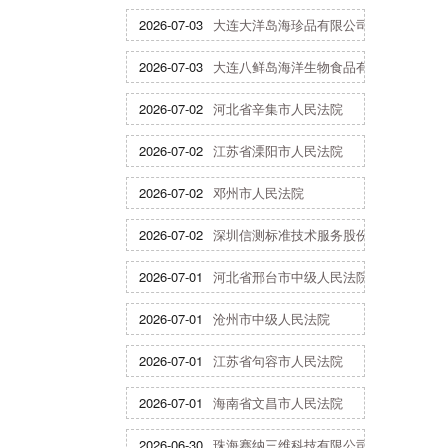
2026-07-03
大连大洋岛海珍品有限公司
2026-07-03
大连八鲜岛海洋生物食品有限公司
2026-07-02
河北省辛集市人民法院
2026-07-02
江苏省溧阳市人民法院
2026-07-02
邓州市人民法院
2026-07-02
深圳信测标准技术服务股份有限公司
2026-07-01
河北省邢台市中级人民法院
2026-07-01
沧州市中级人民法院
2026-07-01
江苏省句容市人民法院
2026-07-01
海南省文昌市人民法院
2026-06-30
珠海赛纳三维科技有限公司