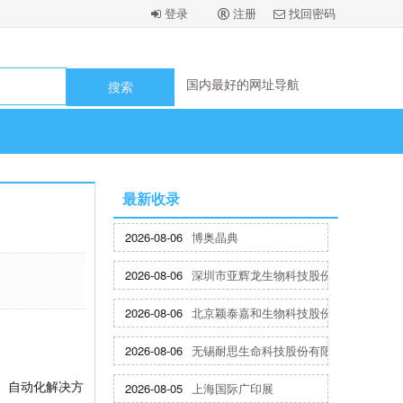
登录
注册
找回密码
国内最好的网址导航
国内最好的网址导航
国内最好的网址导航
国内最好的网址导航
最新收录
2026-08-06
博奥晶典
2026-08-06
深圳市亚辉龙生物科技股份有限公司
2026-08-06
北京颖泰嘉和生物科技股份有限公司
2026-08-06
无锡耐思生命科技股份有限公司
品、自动化解决方
2026-08-05
上海国际广印展