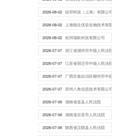
2026-08-02
硅羿科技（上海）有限公司
2026-08-02
上海植生优谷生物技术有限公司
2026-08-02
杭州瑞欧科技有限公司
2026-07-07
浙江省湖州市中级人民法院
2026-07-07
江苏省宿迁市中级人民法院
2026-07-07
广西壮族自治区柳州市中级人民法院
2026-07-07
郑州八角信息技术有限公司
2026-07-06
湖南省道县人民法院
2026-07-06
湖南省吉首市人民法院
2026-07-06
陕西省汉阴县人民法院