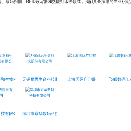
、条码扫描、RFID读写器和热能打印等领域，我们具备深厚的专业积淀
司
嘉和生物科技股份有限公司
无锡耐思生命科技股份有限公司
上海国际广印展
飞蝶数码印
科技有限公司
深圳市京华数码科技有限公司