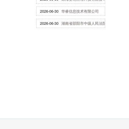
2026-06-30
华睿信息技术有限公司
2026-06-30
湖南省邵阳市中级人民法院