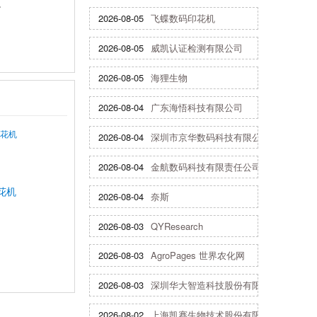
。
2026-08-05
飞蝶数码印花机
2026-08-05
威凯认证检测有限公司
2026-08-05
海狸生物
2026-08-04
广东海悟科技有限公司
2026-08-04
深圳市京华数码科技有限公司
2026-08-04
金航数码科技有限责任公司
花机
2026-08-04
奈斯
2026-08-03
QYResearch
2026-08-03
AgroPages 世界农化网
2026-08-03
深圳华大智造科技股份有限公司
2026-08-02
上海凯赛生物技术股份有限公司