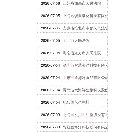
2026-07-06
江苏省如皋市人民法院
2026-07-05
上海迅饶自动化科技有限公司
2026-07-05
安徽省淮北市中级人民法院
2026-07-05
天门市人民法院
2026-07-05
海南省东方市人民法院
2026-07-04
深圳市智慧海洋科技有限公司
2026-07-04
山东宇通海洋食品有限公司
2026-07-04
青岛浩大海洋生物科技股份有限公司
2026-07-04
现代园艺杂志社
2026-07-03
北海国发川山生物股份有限公司
2026-07-03
彩虹鱼海洋科技股份有限公司