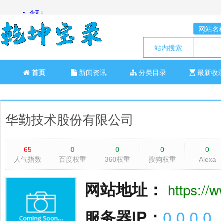
网站名
站内搜索
首页
新闻资讯
分类目录
最新收
华勤技术股份有限公司
65
0
0
0
0
人气指数
百度权重
360权重
搜狗权重
Alexa
网站地址：
https://
服务器IP：
0.0.0.0