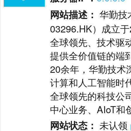
网站描述：
华勤技术
03296.HK）成
全球领先、技术驱
提供全价值链的端
20余年，华勤技
计算和人工智能时
全球领先的科技公
中心业务、AIoT
网站状态：
未认领