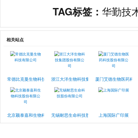
TAG标签：
华勤技
相关站点
常德比克曼生物科技有限公司
浙江大洋生物科技集团股份有限公司
厦门艾德生物医药科
北京颖泰嘉和生物科技股份有限公司
无锡耐思生命科技股份有限公司
上海国际广印展