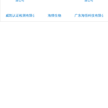
威凯认证检测有限公司
海狸生物
广东海悟科技有限公