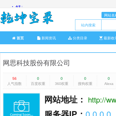
网站名
站内搜索
首页
新闻资讯
分类目录
最新收
网思科技股份有限公司
56
0
0
0
0
人气指数
百度权重
360权重
搜狗权重
Alexa
网站地址：
http://w
服务器IP：
0.0.0.0