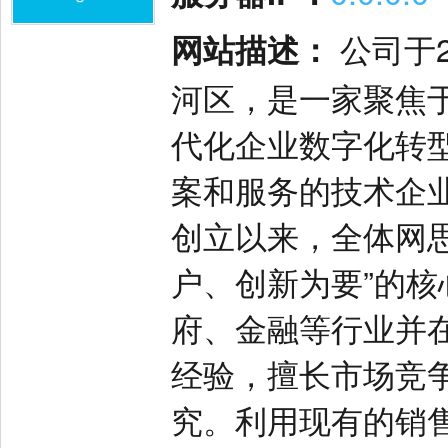
网站描述：
公司于
河区，是一家聚焦
代化企业数字化转
案和服务的技术企
创立以来，全体网
户、创新为要”的
府、金融等行业并
经验，擅长市场竞
究。利用现有的销