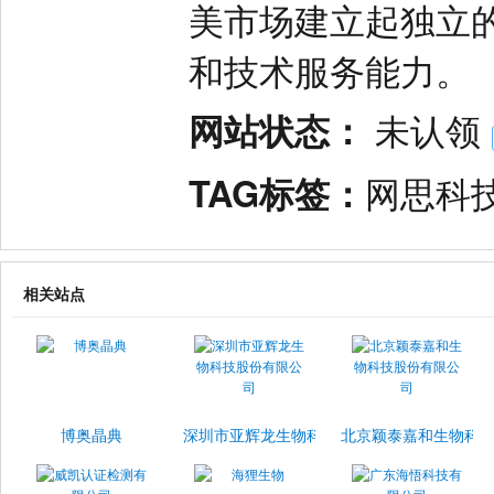
美市场建立起独立
和技术服务能力。
网站状态：
未认领
TAG标签：
网思科
相关站点
博奥晶典
深圳市亚辉龙生物科技股份有限公司
北京颖泰嘉和生物科