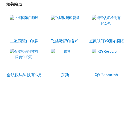
相关站点
上海国际广印展
飞蝶数码印花机
威凯认证检测有限公
金航数码科技有限责任公司
奈斯
QYResearch