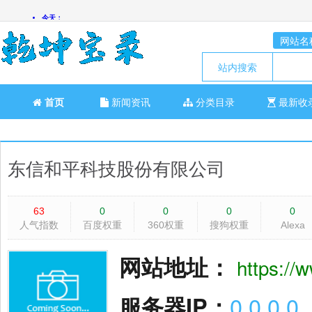
网站名
站内搜索
首页
新闻资讯
分类目录
最新收
东信和平科技股份有限公司
63
0
0
0
0
人气指数
百度权重
360权重
搜狗权重
Alexa
网站地址：
https:/
服务器IP：
0.0.0.0