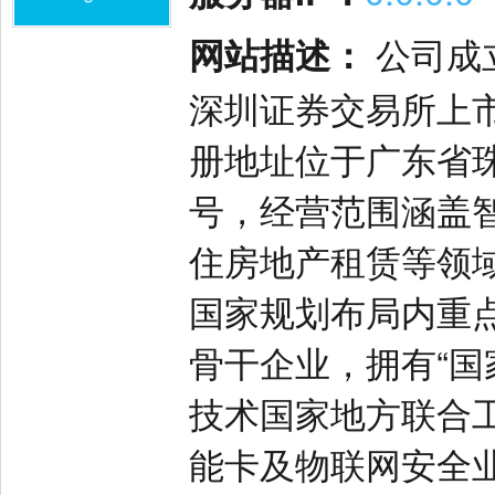
网站描述：
公司成立
深圳证券交易所上市（
册地址位于广东省
号，经营范围涵盖
住房地产租赁等领
国家规划布局内重
骨干企业，拥有“国
技术国家地方联合
能卡及物联网安全业