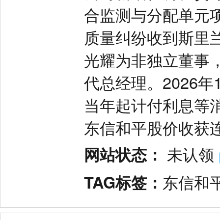
合监测与分配单元项
质量纠纷收到斯里兰
光耀为非独立董事
代总经理。2026
当年起计付利息等
东信和平股价收获
网站状态：
未认领
TAG标签：
东信和