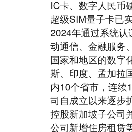
IC卡、数字人民币
超级SIM量子卡已
2024年通过系统
动通信、金融服务
国家和地区的数字
斯、印度、孟加拉
内10个省市，连续1
司自成立以来逐步扩
控股新加坡子公司并
公司新增住房租赁