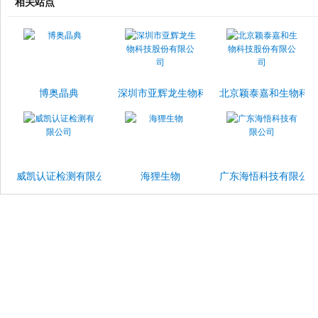
相关站点
博奥晶典
深圳市亚辉龙生物科技股份有限公司
北京颖泰嘉和生物科
威凯认证检测有限公司
海狸生物
广东海悟科技有限公