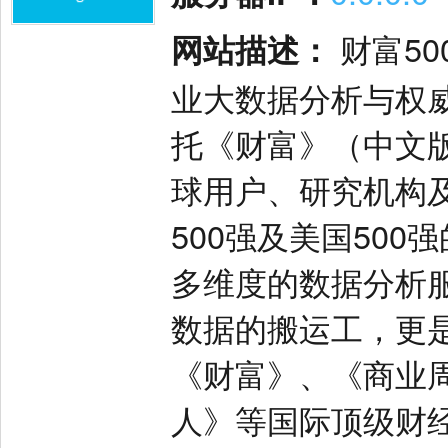
网站描述：
财富5
业大数据分析与权
托《财富》（中文
球用户、研究机构及
500强及美国50
多维度的数据分析服
数据的搬运工，更
《财富》、《商业
人》等国际顶级财