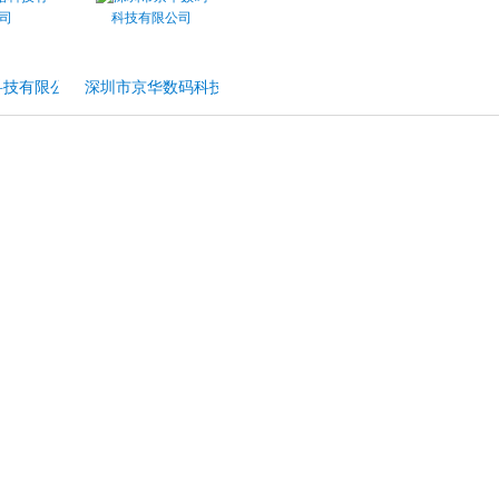
科技有限公司
深圳市京华数码科技有限公司