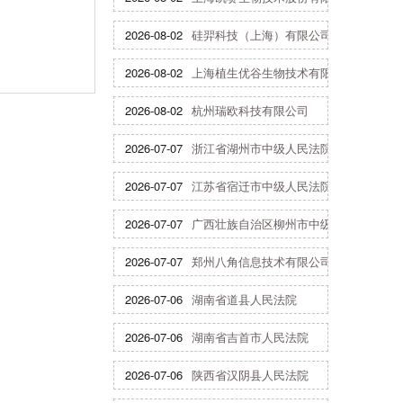
2026-08-02
硅羿科技（上海）有限公司
2026-08-02
上海植生优谷生物技术有限公司
2026-08-02
杭州瑞欧科技有限公司
2026-07-07
浙江省湖州市中级人民法院
2026-07-07
江苏省宿迁市中级人民法院
2026-07-07
广西壮族自治区柳州市中级人民法院
2026-07-07
郑州八角信息技术有限公司
2026-07-06
湖南省道县人民法院
2026-07-06
湖南省吉首市人民法院
2026-07-06
陕西省汉阴县人民法院