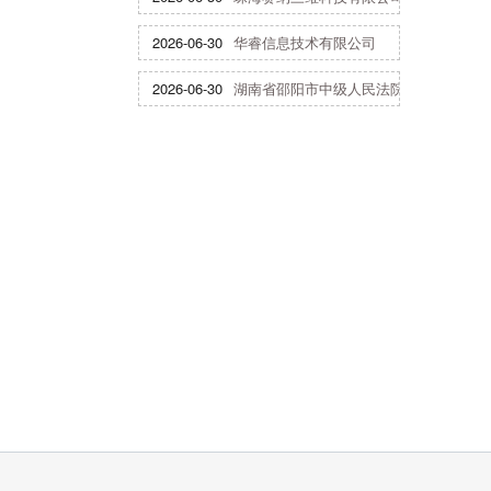
2026-06-30
华睿信息技术有限公司
2026-06-30
湖南省邵阳市中级人民法院