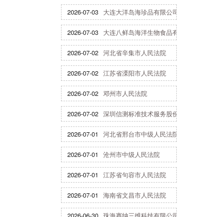
2026-07-03
大连大洋岛海珍品有限公司
2026-07-03
大连八鲜岛海洋生物食品有限公司
2026-07-02
河北省辛集市人民法院
2026-07-02
江苏省溧阳市人民法院
2026-07-02
邓州市人民法院
2026-07-02
深圳信测标准技术服务股份有限公司
2026-07-01
河北省邢台市中级人民法院
2026-07-01
沧州市中级人民法院
2026-07-01
江苏省句容市人民法院
2026-07-01
海南省文昌市人民法院
2026-06-30
珠海赛纳三维科技有限公司