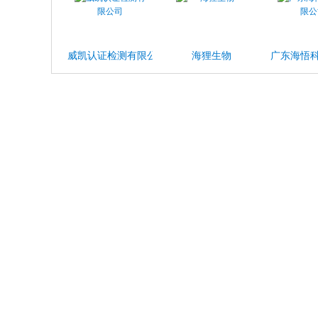
威凯认证检测有限公司
海狸生物
广东海悟