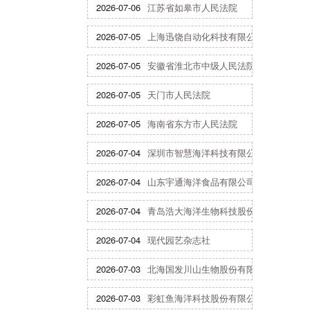
2026-07-06
江苏省如皋市人民法院
2026-07-05
上海迅饶自动化科技有限公司
2026-07-05
安徽省淮北市中级人民法院
2026-07-05
天门市人民法院
2026-07-05
海南省东方市人民法院
2026-07-04
深圳市智慧海洋科技有限公司
2026-07-04
山东宇通海洋食品有限公司
2026-07-04
青岛浩大海洋生物科技股份有限公司
2026-07-04
现代园艺杂志社
2026-07-03
北海国发川山生物股份有限公司
2026-07-03
彩虹鱼海洋科技股份有限公司