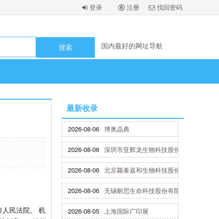
登录
注册
找回密码
国内最好的网址导航
国内最好的网址导航
国内最好的网址导航
国内最好的网址导航
国内最好的网址导航
国内最好的网址导航
国内最好的网址导航
国内最好的网址导航
最新收录
2026-08-06
博奥晶典
2026-08-06
深圳市亚辉龙生物科技股份有限公司
2026-08-06
北京颖泰嘉和生物科技股份有限公司
2026-08-06
无锡耐思生命科技股份有限公司
市人民法院。 机
2026-08-05
上海国际广印展