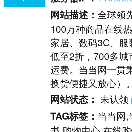
网站描述：
全球领
100万种商品在线
家居、数码3C、
低至2折，700多
运费。当当网一贯
换货便捷又放心）
网站状态：
未认领
TAG标签：
当当网,
书,购物中心,在线购物