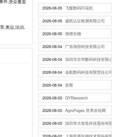
事件,受众覆盖
2026-08-05
飞蝶数码印花机
2026-08-05
威凯认证检测有限公司
育,奥运,法治,
2026-08-05
海狸生物
2026-08-04
广东海悟科技有限公司
2026-08-04
深圳市京华数码科技有限公司
2026-08-04
金航数码科技有限责任公司
2026-08-04
奈斯
2026-08-03
QYResearch
2026-08-03
AgroPages 世界农化网
2026-08-03
深圳华大智造科技股份有限公司
2026-08-02
上海凯赛生物技术股份有限公司