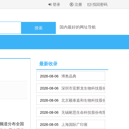
登录
注册
找回密码
国内最好的网址导航
国内最好的网址导航
国内最好的网址导航
国内最好的网址导航
最新收录
2026-08-06
博奥晶典
2026-08-06
深圳市亚辉龙生物科技股份有限公司
2026-08-06
北京颖泰嘉和生物科技股份有限公司
2026-08-06
无锡耐思生命科技股份有限公司
方频道分布全国
2026-08-05
上海国际广印展