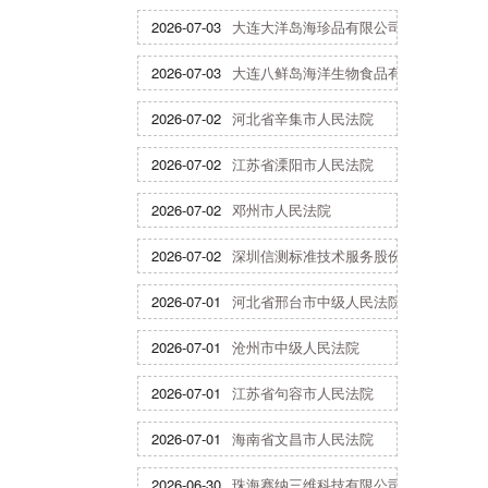
2026-07-03
大连大洋岛海珍品有限公司
2026-07-03
大连八鲜岛海洋生物食品有限公司
2026-07-02
河北省辛集市人民法院
2026-07-02
江苏省溧阳市人民法院
2026-07-02
邓州市人民法院
2026-07-02
深圳信测标准技术服务股份有限公司
2026-07-01
河北省邢台市中级人民法院
2026-07-01
沧州市中级人民法院
2026-07-01
江苏省句容市人民法院
2026-07-01
海南省文昌市人民法院
2026-06-30
珠海赛纳三维科技有限公司