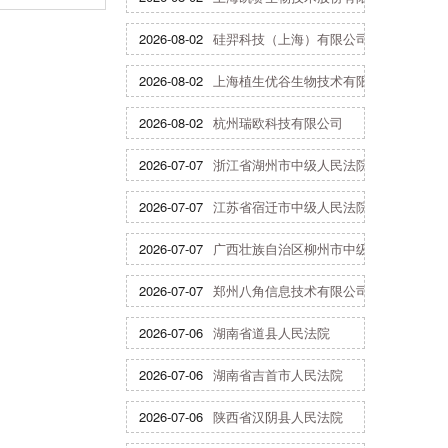
2026-08-02
硅羿科技（上海）有限公司
2026-08-02
上海植生优谷生物技术有限公司
2026-08-02
杭州瑞欧科技有限公司
2026-07-07
浙江省湖州市中级人民法院
2026-07-07
江苏省宿迁市中级人民法院
2026-07-07
广西壮族自治区柳州市中级人民法院
2026-07-07
郑州八角信息技术有限公司
2026-07-06
湖南省道县人民法院
2026-07-06
湖南省吉首市人民法院
2026-07-06
陕西省汉阴县人民法院