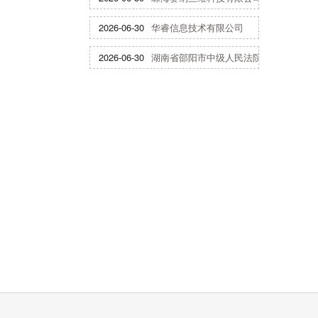
2026-06-30
华睿信息技术有限公司
2026-06-30
湖南省邵阳市中级人民法院