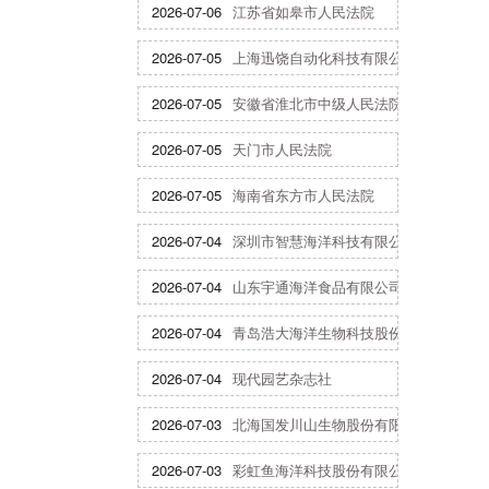
2026-07-06
江苏省如皋市人民法院
2026-07-05
上海迅饶自动化科技有限公司
2026-07-05
安徽省淮北市中级人民法院
2026-07-05
天门市人民法院
2026-07-05
海南省东方市人民法院
2026-07-04
深圳市智慧海洋科技有限公司
2026-07-04
山东宇通海洋食品有限公司
2026-07-04
青岛浩大海洋生物科技股份有限公司
2026-07-04
现代园艺杂志社
2026-07-03
北海国发川山生物股份有限公司
2026-07-03
彩虹鱼海洋科技股份有限公司