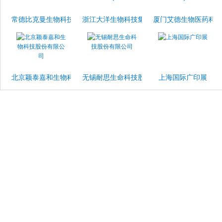
常德比克曼生物科技有限公司
浙江大洋生物科技集团股份有限公司
厦门艾德生物医药科
北京颖泰嘉和生物科技股份有限公司
无锡耐思生命科技股份有限公司
上海国际广印展