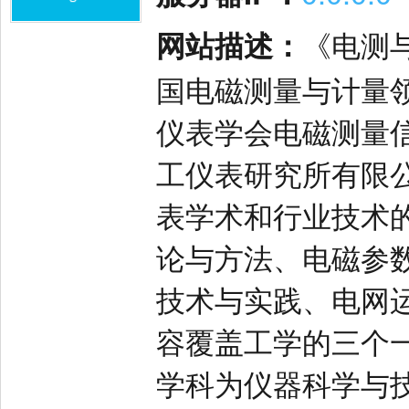
网站描述：
《电测与
国电磁测量与计量
仪表学会电磁测量
工仪表研究所有限
表学术和行业技术
论与方法、电磁参
技术与实践、电网
容覆盖工学的三个
学科为仪器科学与