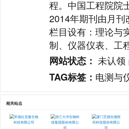
程。中国工程院院
2014年期刊由月
栏目设有：理论与
制、仪器仪表、工
网站状态：
未认领
TAG标签：
电测与
相关站点