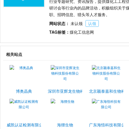
行业专题研究、资讯报告，提供煤化工工程
研讨会等行业内的品牌活动，积极组织关于
职、招聘信息、猎头等人才服务。
网站状态：
未认领
认领
TAG标签：
煤化工信息网
相关站点
博奥晶典
深圳市亚辉龙生物科技股份有限公司
北京颖泰嘉和生物科
威凯认证检测有限公司
海狸生物
广东海悟科技有限公