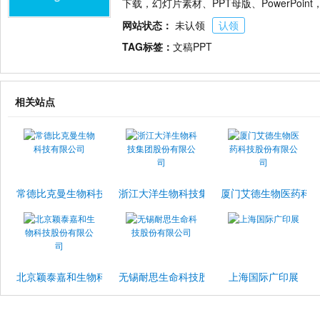
下载，幻灯片素材、PPT母版、PowerPoin
网站状态：
未认领
认领
TAG标签：
文稿PPT
相关站点
常德比克曼生物科技有限公司
浙江大洋生物科技集团股份有限公司
厦门艾德生物医药科
北京颖泰嘉和生物科技股份有限公司
无锡耐思生命科技股份有限公司
上海国际广印展