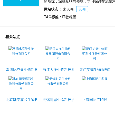
的烦忧，深耕互联网领域，学习探讨交流技
网站状态：
未认领
认领
TAG标签：
IT教程屋
相关站点
常德比克曼生物科技有限公司
浙江大洋生物科技集团股份有限公司
厦门艾德生物医药科
北京颖泰嘉和生物科技股份有限公司
无锡耐思生命科技股份有限公司
上海国际广印展