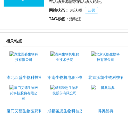
布活动资源需求的活动人论坛。
网站状态：
未认领
认领
TAG标签：
活动汪
相关站点
湖北回盛生物科技有限公司
湖南生物机电职业技术学院
北京沃凯生物科技有
厦门艾德生物医药科技股份有限公司
成都圣恩生物科技股份有限公司
博奥晶典