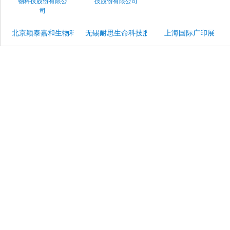
北京颖泰嘉和生物科技股份有限公司
无锡耐思生命科技股份有限公司
上海国际广印展