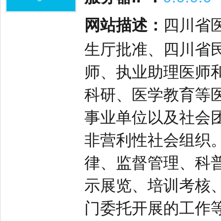
网站描述：
四川省医
生厅批准、四川省
师、执业助理医师
科研、医学教育等
事业单位以及社会
非营利性社会组织
律、监督管理、科
示展览、培训考核
门委托开展的工作