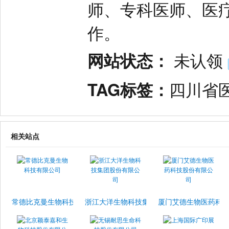
师、专科医师、医
作。
网站状态：
未认领
TAG标签：
四川省
相关站点
常德比克曼生物科技有限公司
浙江大洋生物科技集团股份有限公司
厦门艾德生物医药科